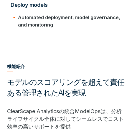
Deploy models
Automated deployment, model governance,
and monitoring
機能紹介
モデルのスコアリングを超えて責任
ある管理されたAIを実現
ClearScape Analyticsの統合ModelOpsは、分析
ライフサイクル全体に対してシームレスでコスト
効率の高いサポートを提供