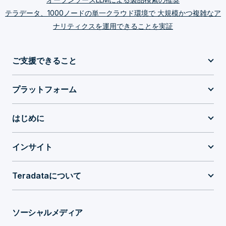
テラデータ、1000ノードの単一クラウド環境で 大規模かつ複雑なア
ナリティクスを運用できることを実証
ご支援できること
プラットフォーム
はじめに
インサイト
Teradataについて
ソーシャルメディア