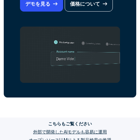
デモを見る
価格について
こちらもご覧ください
外部で開発したAIモデルも容易に運用
オープンソースLLMによる製品検索の推奨