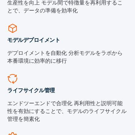
生産性を向上 モデル間で特徴量を再利用するこ
とで、データの準備を効率化
deployed_code
モデルデプロイメント
デプロイメントを自動化 分析モデルをラボから
本番環境に効率的に移行
cycle
ライフサイクル管理
エンドツーエンドで合理化 再利用性と説明可能
性を有効にすることで、モデルのライフサイクル
管理を簡素化