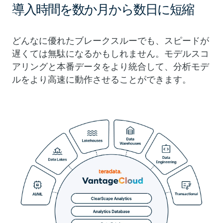
導入時間を数か月から数日に短縮
どんなに優れたブレークスルーでも、スピードが
遅くては無駄になるかもしれません。モデルスコ
アリングと本番データをより統合して、分析モデ
ルをより高速に動作させることができます。