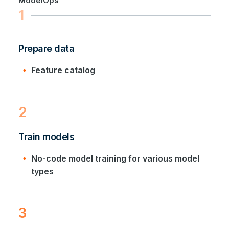
ModelOps
1
Prepare data
Feature catalog
2
Train models
No-code model training for various model
types
3