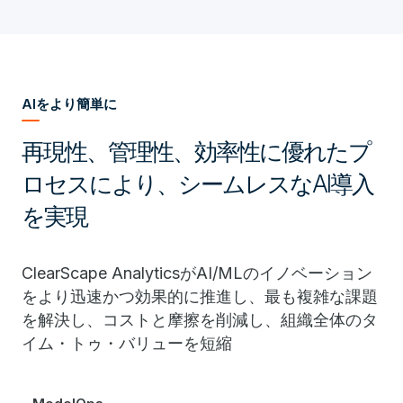
AIをより簡単に
再現性、管理性、効率性に優れたプ
ロセスにより、シームレスなAI導入
を実現
ClearScape AnalyticsがAI/MLのイノベーション
をより迅速かつ効果的に推進し、最も複雑な課題
を解決し、コストと摩擦を削減し、組織全体のタ
イム・トゥ・バリューを短縮