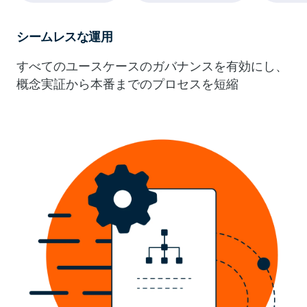
シームレスな運用
すべてのユースケースのガバナンスを有効にし、
概念実証から本番までのプロセスを短縮