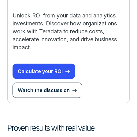
Unlock ROI from your data and analytics
investments. Discover how organizations
work with Teradata to reduce costs,
accelerate innovation, and drive business
impact.
Calculate your ROI
Watch the discussion
Proven results with real value