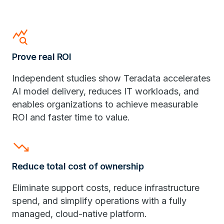
query_stats
Prove real ROI
Independent studies show Teradata accelerates
AI model delivery, reduces IT workloads, and
enables organizations to achieve measurable
ROI and faster time to value.
trending_down
Reduce total cost of ownership
Eliminate support costs, reduce infrastructure
spend, and simplify operations with a fully
managed, cloud-native platform.