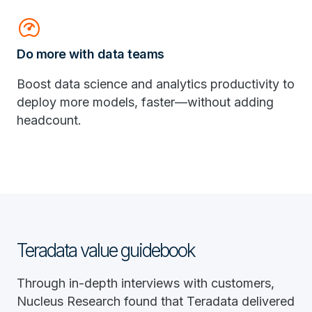
readiness_score
Do more with data teams
Boost data science and analytics productivity to
deploy more models, faster—without adding
headcount.
Teradata value guidebook
Through in-depth interviews with customers,
Nucleus Research found that Teradata delivered