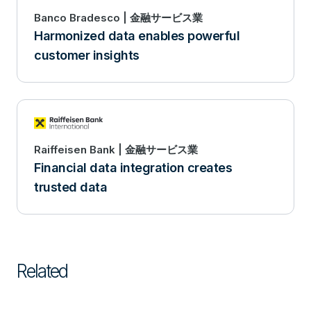
Banco Bradesco | 金融サービス業
Harmonized data enables powerful
customer insights
Raiffeisen Bank | 金融サービス業
Financial data integration creates
trusted data
Related