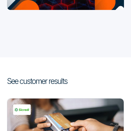
See customer results