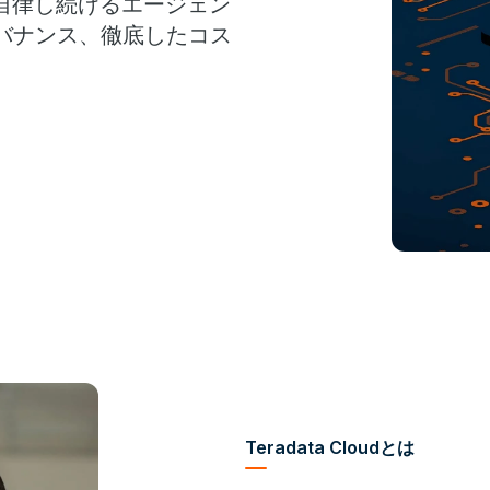
自律し続けるエージェン
バナンス、徹底したコス
Teradata Cloudとは