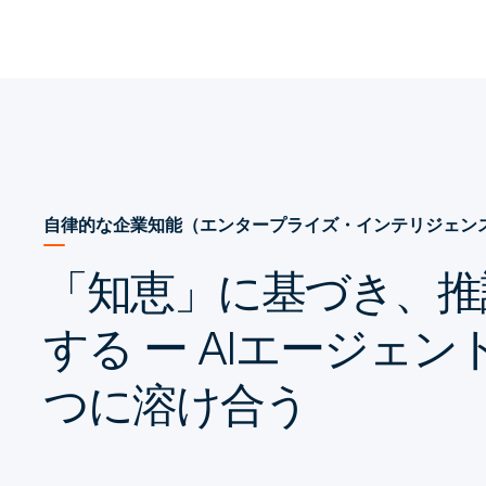
自律的な企業知能（エンタープライズ・インテリジェン
「知恵」に基づき、推
する ー AIエージェ
つに溶け合う