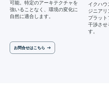
可能。特定のアーキテクチャを
イクハウ
強いることなく、環境の変化に
ジニアリ
自然に適合します。
プラット
干渉させ
す。
お問合せはこちら