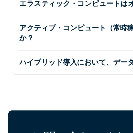
エラスティック・コンピュートは
アクティブ・コンピュート（常時
か？
ハイブリッド導入において、デー