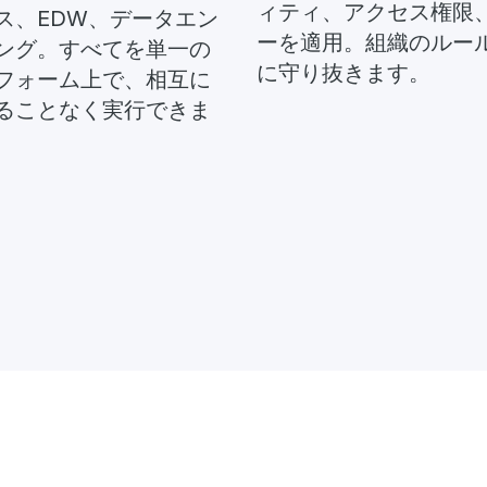
ィティ、アクセス権限
ス、EDW、データエン
ーを適用。組織のルー
ング。すべてを単一の
に守り抜きます。
フォーム上で、相互に
ることなく実行できま