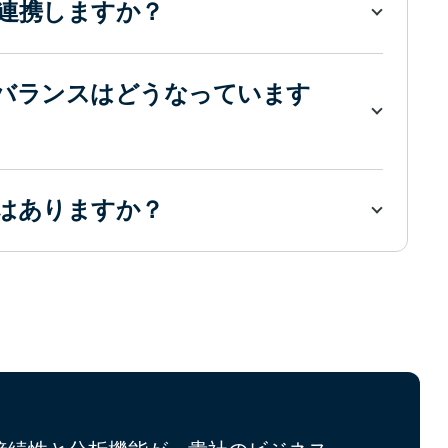
連携しますか？
バランスはどうなっています
はありますか？