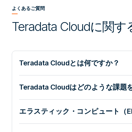
よくあるご質問
Teradata Cloudに関す
Teradata Cloudとは何ですか？
Teradata Cloudはどのような
エラスティック・コンピュート（Elas