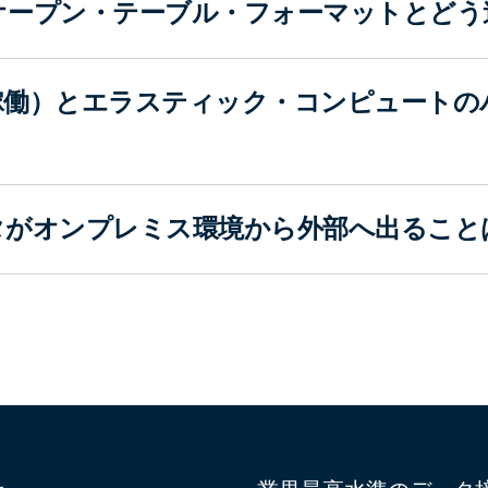
オープン・テーブル・フォーマットとどう
稼働）とエラスティック・コンピュートの
タがオンプレミス環境から外部へ出ること