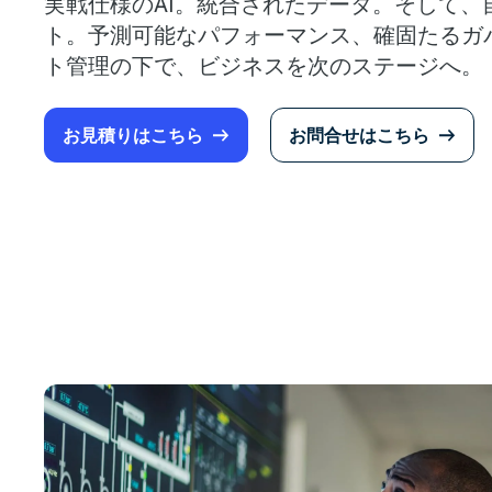
実戦仕様のAI。統合されたデータ。そして、
ト。予測可能なパフォーマンス、確固たるガ
ト管理の下で、ビジネスを次のステージへ。
お見積りはこちら
お問合せはこちら