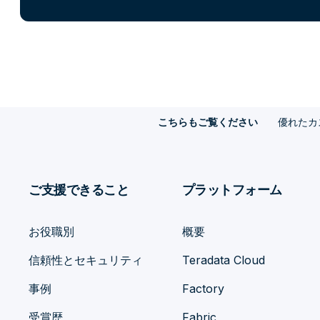
優れたカ
こちらもご覧ください
ご支援できること
プラットフォーム
お役職別
概要
信頼性とセキュリティ
Teradata Cloud
事例
Factory
受賞歴
Fabric