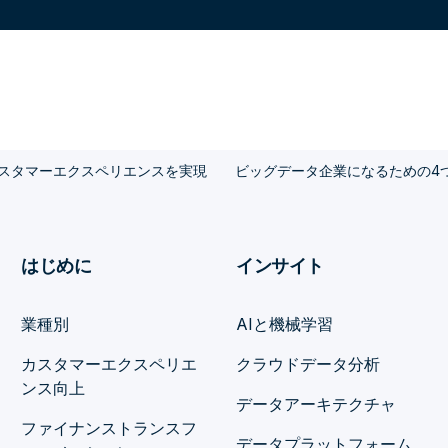
スタマーエクスペリエンスを実現
ビッグデータ企業になるための4
はじめに
インサイト
業種別
AIと機械学習
カスタマーエクスペリエ
クラウドデータ分析
ンス向上
データアーキテクチャ
ファイナンストランスフ
データプラットフォーム