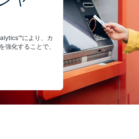
Analytics™により、カ
を強化することで、