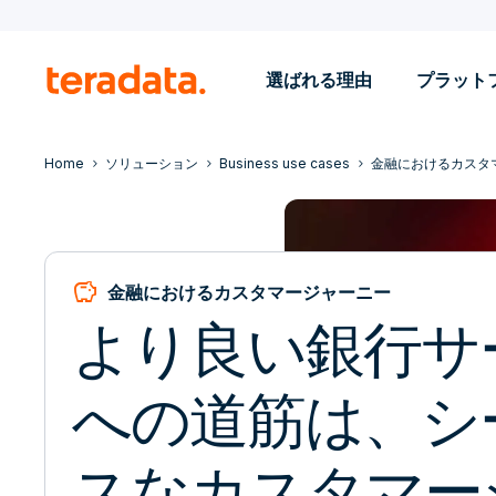
選ばれる理由
プラット
Home
ソリューション
Business use cases
金融におけるカスタ
savings
金融におけるカスタマージャーニー
より良い銀行サ
への道筋は、シ
スなカスタマー