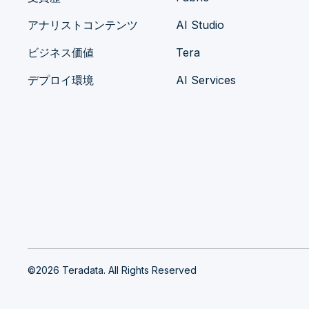
アナリストコンテンツ
AI Studio
ビジネス価値
Tera
デプロイ環境
AI Services
©2026 Teradata. All Rights Reserved