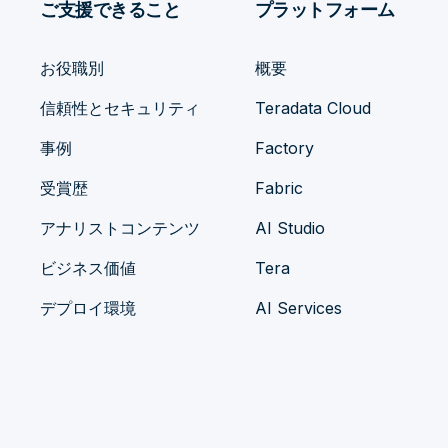
ご支援できること
プラットフォーム
お役職別
概要
信頼性とセキュリティ
Teradata Cloud
事例
Factory
受賞歴
Fabric
アナリストコンテンツ
AI Studio
ビジネス価値
Tera
デプロイ環境
AI Services