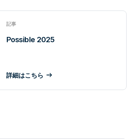
記事
Possible 2025
詳細はこちら