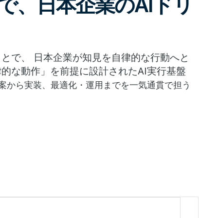
で、日本企業のAIドリ
とで、 日本企業が知見を自律的な行動へと
的な動作」を前提に設計されたAI実行基盤
向けた戦略立案から実装、最適化・運用までを一気通貫で担う