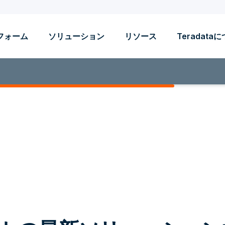
フォーム
ソリューション
リソース
Teradata