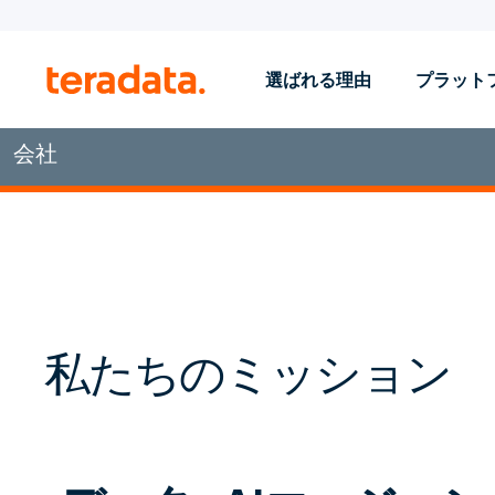
選ばれる理由
プラット
会社
私たちのミッション