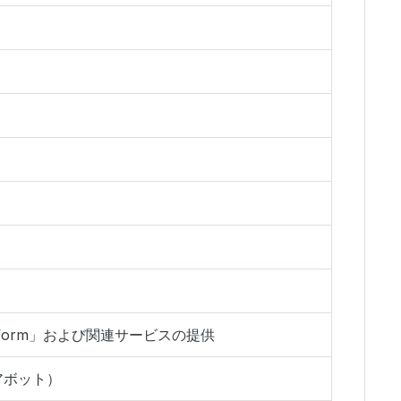
latform」および関連サービスの提供
・アボット）