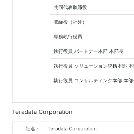
共同代表取締役
取締役（社外）
専務執行役員
執行役員 パートナー本部 本部長
執行役員 ソリューション統括本部 本
執行役員 コンサルティング本部 本部
Teradata Corporation
社名：
Teradata Corporation