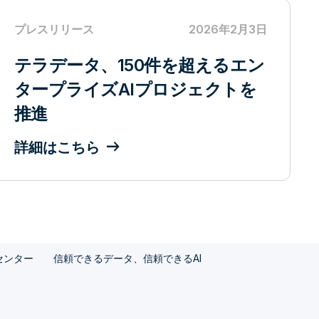
プレスリリース
2026年2月3日
テラデータ、150件を超えるエン
タープライズAIプロジェクトを
推進
詳細はこちら
センター
信頼できるデータ、信頼できるAI