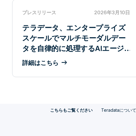
プレスリリース
2026年3月10日
テラデータ、エンタープライズ
スケールでマルチモーダルデー
タを自律的に処理するAIエージ
ェントを実現
詳細はこちら
Teradataについ
こちらもご覧ください