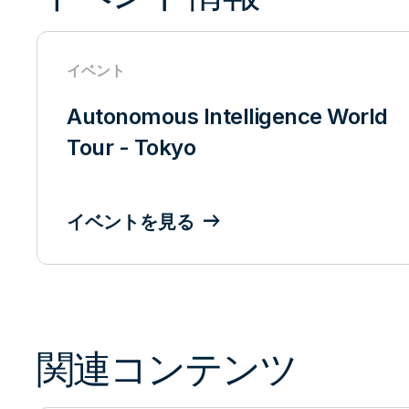
イベント
Autonomous Intelligence World
Tour - Tokyo
イベントを見る
関連コンテンツ