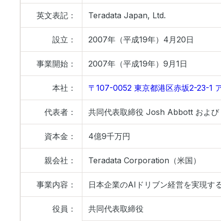
英文表記：
Teradata Japan, Ltd.
設立：
2007年（平成19年）4月20日
事業開始：
2007年（平成19年）9月1日
本社：
〒107-0052 東京都港区赤坂2-23
代表者：
共同代表取締役 Josh Abbott および
資本金：
4億9千万円
親会社：
Teradata Corporation（米国）
事業内容：
日本企業のAIドリブン経営を実現するためのA
役員：
共同代表取締役