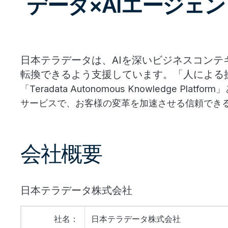
データ×AIエージェ
日本テラデータは、AIを深いビジネスコン
転換できるよう支援しています。「人による操
「Teradata Autonomous Knowled
サービスで、お客様の変革を加速させる信頼でき
会社概要
日本テラデータ株式会社
社名：
日本テラデータ株式会社