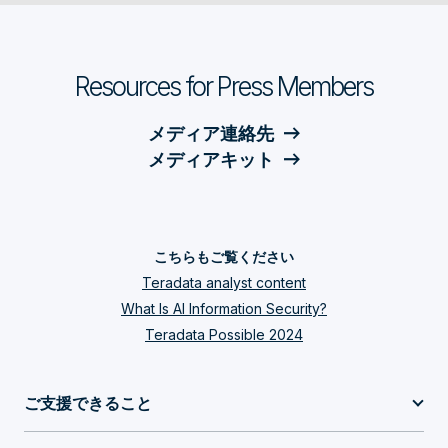
Resources for Press Members
メディア連絡先
メディアキット
こちらもご覧ください
Teradata analyst content
What Is AI Information Security?
Teradata Possible 2024
ご支援できること