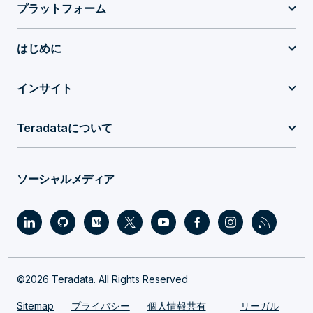
プラットフォーム
はじめに
インサイト
Teradataについて
ソーシャルメディア
©2026 Teradata. All Rights Reserved
Sitemap
プライバシー
個人情報共有
リーガル