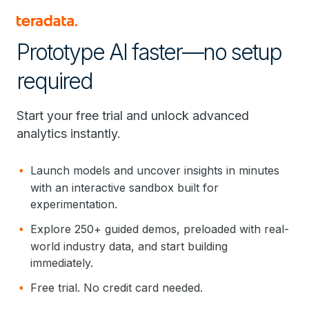
Prototype AI faster—no setup
required
Start your free trial and unlock advanced
analytics instantly.
Launch models and uncover insights in minutes
with an interactive sandbox built for
experimentation.
Explore 250+ guided demos, preloaded with real-
world industry data, and start building
immediately.
Free trial. No credit card needed.