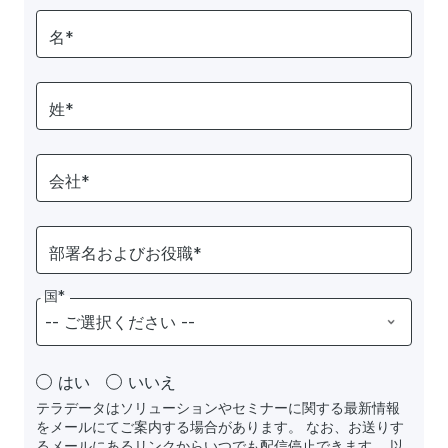
名*
姓*
会社*
部署名およびお役職*
国*
はい
いいえ
テラデータはソリューションやセミナーに関する最新情報
をメールにてご案内する場合があります。 なお、お送りす
るメールにあるリンクからいつでも配信停止できます。 以