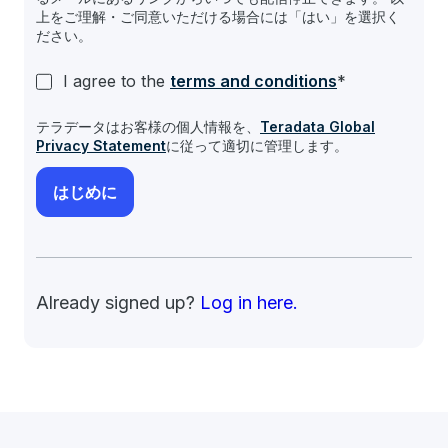
上をご理解・ご同意いただける場合には「はい」を選択く
ださい。
I agree to the
terms and conditions
*
テラデータはお客様の個人情報を、
Teradata Global
Privacy Statement
に従って適切に管理します。
Already signed up?
Log in here.