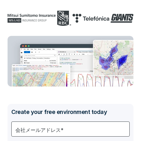
Create your free environment today
会社メールアドレス*