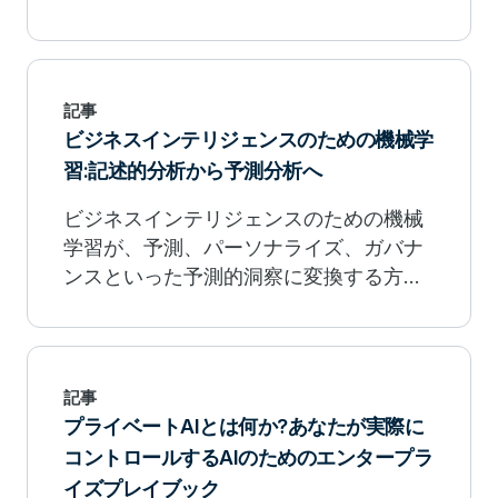
記事
ビジネスインテリジェンスのための機械学
習:記述的分析から予測分析へ
ビジネスインテリジェンスのための機械
学習が、予測、パーソナライズ、ガバナ
ンスといった予測的洞察に変換する方法
を学びましょう。
記事
プライベートAIとは何か?あなたが実際に
コントロールするAIのためのエンタープラ
イズプレイブック