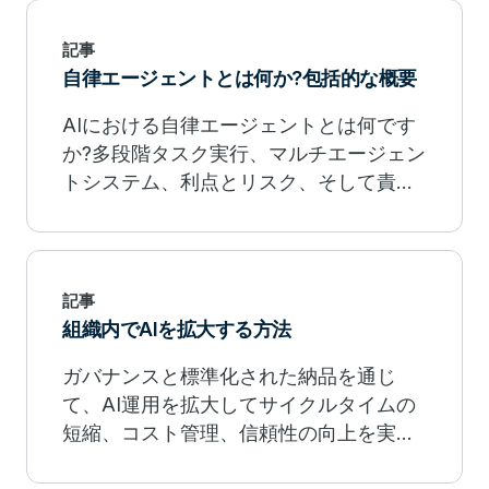
記事
自律エージェントとは何か?包括的な概要
AIにおける自律エージェントとは何です
か?多段階タスク実行、マルチエージェン
トシステム、利点とリスク、そして責任
ある展開のためのベストプラクティスを
探ります。
記事
組織内でAIを拡大する方法
ガバナンスと標準化された納品を通じ
て、AI運用を拡大してサイクルタイムの
短縮、コスト管理、信頼性の向上を実現
しましょう。