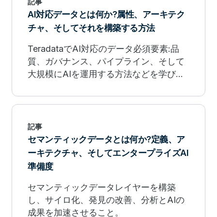
記事
AI対応データとは何か?属性、アーキテク
チャ、そしてそれを構築する方法
TeradataでAI対応のデータ必須要素:品
質、ガバナンス、パイプライン、そして
大規模にAIを運用する方法などを学びま
しょう。
記事
セマンティックデータとは何か?定義、ア
ーキテクチャ、そしてエンタープライズAI
準備度
セマンティックデータレイヤーを構築
し、サイロ化、発見の改善、分析とAIの
成果を加速させること。