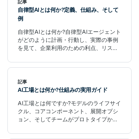
記事
自律型AIとは何か?定義、仕組み、そして
例
自律型AIとは何か?自律型AIエージェント
がどのように計画・行動し、実際の事例
を見て、企業利用のための利点、リス
ク、ガバナンスを理解しましょう。
記事
AI工場とは何か?仕組みの実用ガイド
AI工場とは何ですか?モデルのライフサイ
クル、コアコンポーネント、展開オプシ
ョン、そしてチームがプロトタイプから
本番環境までAIをどのようにスケールア
ップしているかを学びましょう。