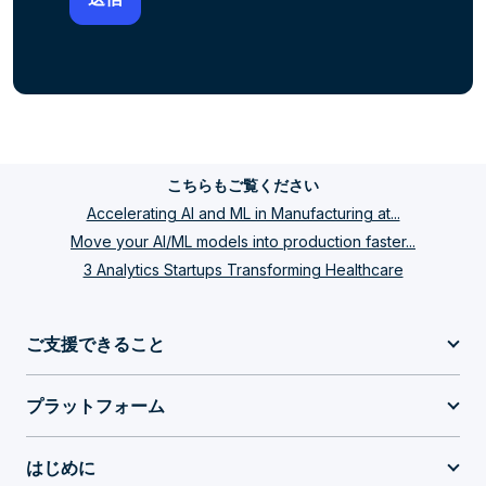
こちらもご覧ください
Accelerating AI and ML in Manufacturing at...
Move your AI/ML models into production faster...
3 Analytics Startups Transforming Healthcare
ご支援できること
プラットフォーム
はじめに