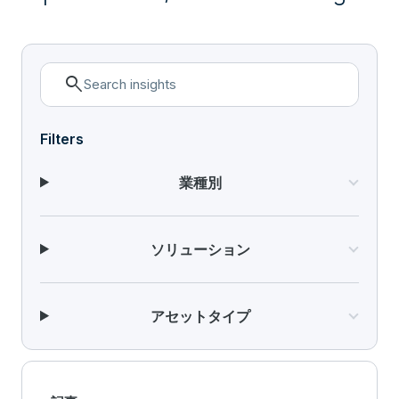
search
Filters
業種別
ソリューション
アセットタイプ