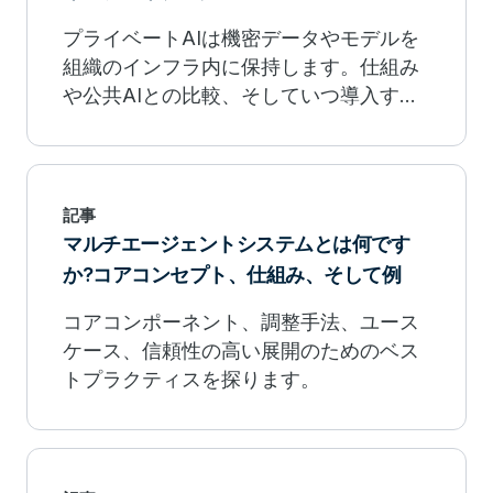
プライベートAIは機密データやモデルを
組織のインフラ内に保持します。仕組み
や公共AIとの比較、そしていつ導入すべ
きかを学びましょう。
記事
マルチエージェントシステムとは何です
か?コアコンセプト、仕組み、そして例
コアコンポーネント、調整手法、ユース
ケース、信頼性の高い展開のためのベス
トプラクティスを探ります。