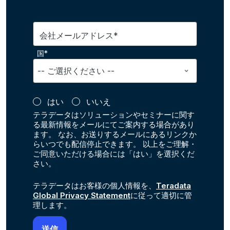
会社メールアドレス*
国*
はい
いいえ
テラデータはソリューションやセミナーに関す
る最新情報をメールにてご案内する場合があり
ます。 なお、お送りするメールにあるリンクか
らいつでも配信停止できます。 以上をご理解・
ご同意いただける場合には「はい」を選択くだ
さい。
テラデータはお客様の個人情報を、
Teradata
Global Privacy Statement
に従って適切に管
理します。