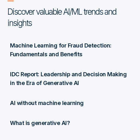
Discover valuable AI/ML trends and
insights
Machine Learning for Fraud Detection:
Fundamentals and Benefits
IDC Report: Leadership and Decision Making
in the Era of Generative AI
AI without machine learning
What is generative AI?