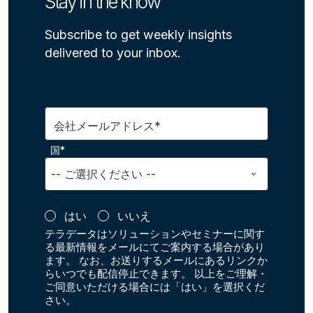
Stay in the know
Subscribe to get weekly insights
delivered to your inbox.
会社メールアドレス*
国*
はい
いいえ
テラデータはソリューションやセミナーに関す
る最新情報をメールにてご案内する場合があり
ます。 なお、お送りするメールにあるリンクか
らいつでも配信停止できます。 以上をご理解・
ご同意いただける場合には「はい」を選択くだ
さい。