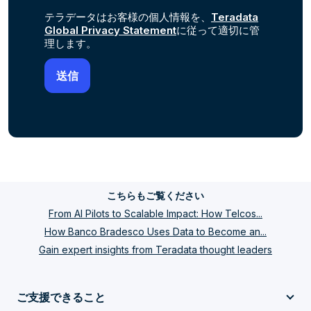
テラデータはお客様の個人情報を、
Teradata
Global Privacy Statement
に従って適切に管
理します。
こちらもご覧ください
From AI Pilots to Scalable Impact: How Telcos...
How Banco Bradesco Uses Data to Become an...
Gain expert insights from Teradata thought leaders
ご支援できること