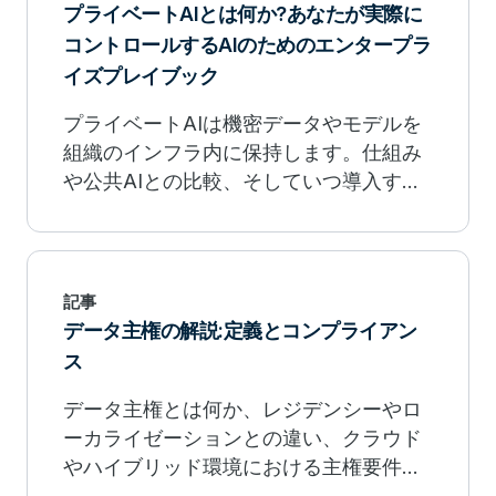
プライベートAIとは何か?あなたが実際に
コントロールするAIのためのエンタープラ
イズプレイブック
プライベートAIは機密データやモデルを
組織のインフラ内に保持します。仕組み
や公共AIとの比較、そしていつ導入すべ
きかを学びましょう。
記事
データ主権の解説:定義とコンプライアン
ス
データ主権とは何か、レジデンシーやロ
ーカライゼーションとの違い、クラウド
やハイブリッド環境における主権要件を
満たす方法を理解しましょう。