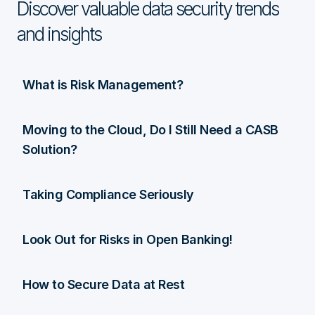
Discover valuable data security trends
and insights
What is Risk Management?
Moving to the Cloud, Do I Still Need a CASB
Solution?
Taking Compliance Seriously
Look Out for Risks in Open Banking!
How to Secure Data at Rest