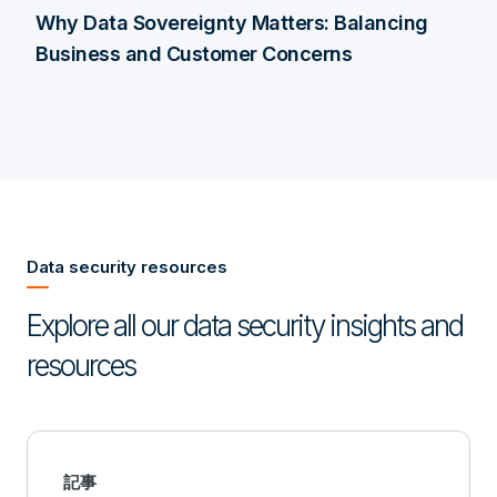
Why Data Sovereignty Matters: Balancing
Business and Customer Concerns
Data security resources
Explore all our data security insights and
resources
記事