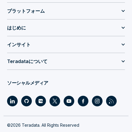
プラットフォーム
はじめに
インサイト
Teradataについて
ソーシャルメディア
©2026 Teradata. All Rights Reserved