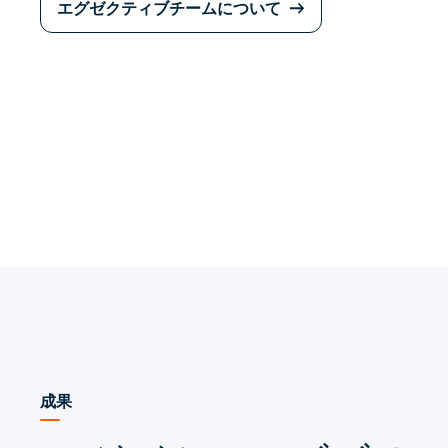
エグゼクティブチームについて
成果