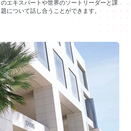
のエキスパートや世界のソートリーダーと課
題について話し合うことができます。