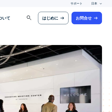
サポート
日本
search
について
はじめに
お問合せ