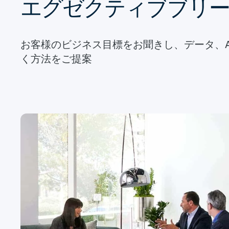
エグゼクティブブリ
お客様のビジネス目標をお聞きし、データ、
く方法をご提案