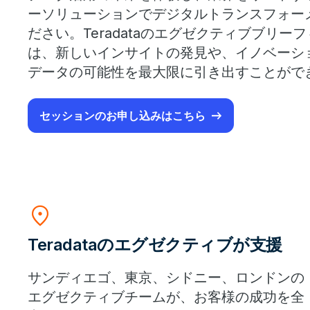
ーソリューションでデジタルトランスフォー
ださい。Teradataのエグゼクティブブリーフィ
は、新しいインサイトの発見や、イノベーシ
データの可能性を最大限に引き出すことがで
セッションのお申し込みはこちら
location_on
Teradataのエグゼクティブが支援
サンディエゴ、東京、シドニー、ロンドンの
エグゼクティブチームが、お客様の成功を全