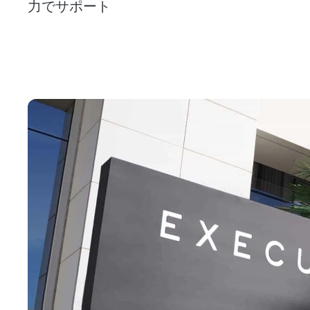
力でサポート