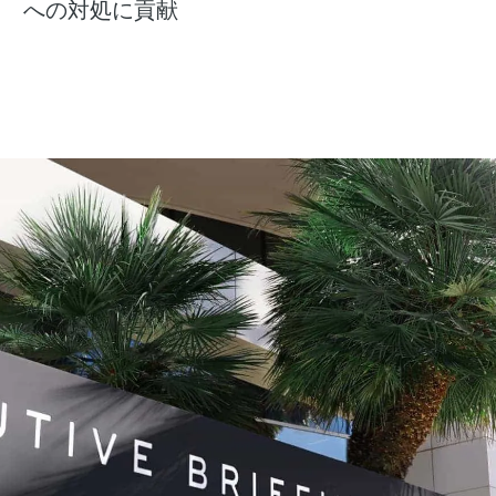
への対処に貢献