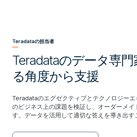
Teradataの担当者
Teradataのデータ
る角度から支援
Teradataのエグゼクティブとテクノロジー
のビジネス上の課題を検証し、オーダーメイ
す。データを活用して適切な答えを導き出す