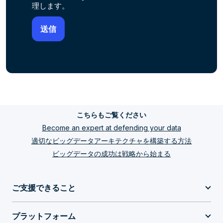
理します。
こちらもご覧ください
Become an expert at defending your data
適切なビッグデータアーキテクチャを構築する方法
ビッグデータの成功は戦略から始まる
ご支援できること
プラットフォーム