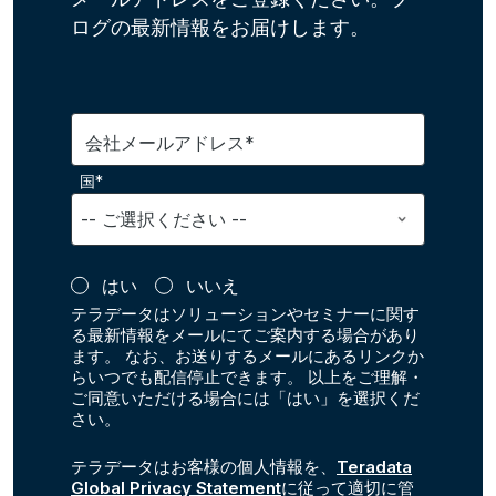
ログの最新情報をお届けします。
会社メールアドレス*
国*
はい
いいえ
テラデータはソリューションやセミナーに関す
る最新情報をメールにてご案内する場合があり
ます。 なお、お送りするメールにあるリンクか
らいつでも配信停止できます。 以上をご理解・
ご同意いただける場合には「はい」を選択くだ
さい。
テラデータはお客様の個人情報を、
Teradata
Global Privacy Statement
に従って適切に管