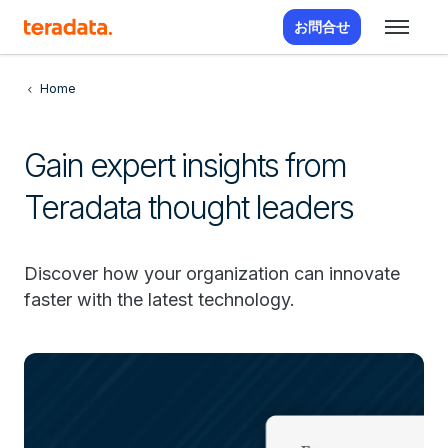
お問合せ
Home
Gain expert insights from
Teradata thought leaders
Discover how your organization can innovate
faster with the latest technology.