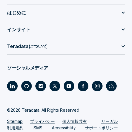
はじめに
インサイト
Teradataについて
ソーシャルメディア
©2026 Teradata. All Rights Reserved
Sitemap
プライバシー
個人情報共有
リーガル
利用規約
ISMS
Accessibility
サポートポリシー