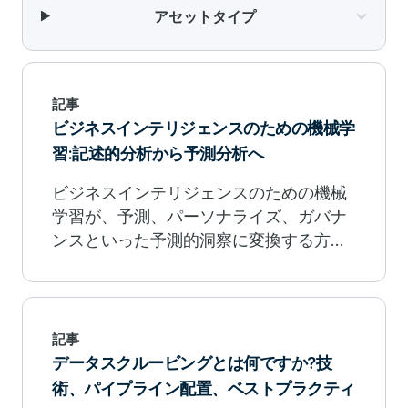
アセットタイプ
記事
ビジネスインテリジェンスのための機械学
習:記述的分析から予測分析へ
ビジネスインテリジェンスのための機械
学習が、予測、パーソナライズ、ガバナ
ンスといった予測的洞察に変換する方法
を学びましょう。
記事
データスクルービングとは何ですか?技
術、パイプライン配置、ベストプラクティ