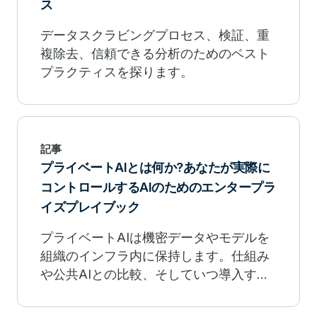
ス
データスクラビングプロセス、検証、重
複除去、信頼できる分析のためのベスト
プラクティスを探ります。
記事
プライベートAIとは何か?あなたが実際に
コントロールするAIのためのエンタープラ
イズプレイブック
プライベートAIは機密データやモデルを
組織のインフラ内に保持します。仕組み
や公共AIとの比較、そしていつ導入すべ
きかを学びましょう。