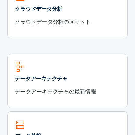
クラウドデータ分析
クラウドデータ分析のメリット
schema
データアーキテクチャ
データアーキテクチャの最新情報
dns