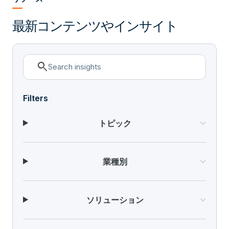
最新コンテンツやインサイト
search
Filters
トピック
業種別
ソリューション