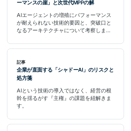
ーマンスの崖」と次世代MPPの解
AIエージェントの増殖にパフォーマンス
が耐えられない技術的要因と、突破口と
なるアーキテクチャについて考察しま
す。
記事
企業が直面する「シャドーAI」のリスクと
処方箋
AIという技術の導入ではなく、経営の根
幹を揺るがす『主権』の課題を紐解きま
す。