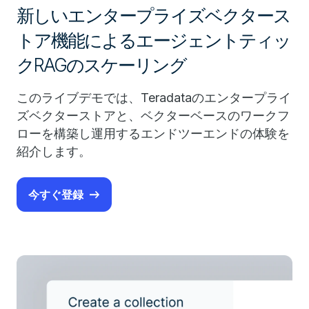
新しいエンタープライズベクタース
トア機能によるエージェントティッ
クRAGのスケーリング
このライブデモでは、Teradataのエンタープライ
ズベクターストアと、ベクターベースのワークフ
ローを構築し運用するエンドツーエンドの体験を
紹介します。
今すぐ登録