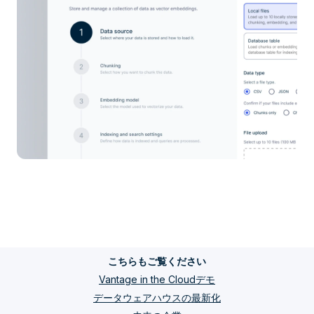
こちらもご覧ください
Vantage in the Cloudデモ
データウェアハウスの最新化