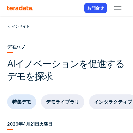
お問合せ
インサイト
デモハブ
AIイノベーションを促進する
デモを探求
特集デモ
デモライブラリ
インタラクティブ
2026年4月21日火曜日