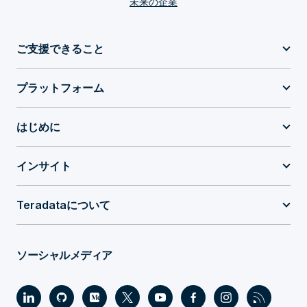
未来の企業
ご支援できること
プラットフォーム
はじめに
インサイト
Teradataについて
ソーシャルメディア