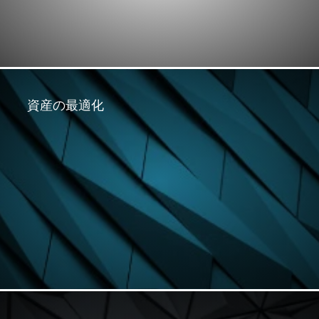
資産の最適化