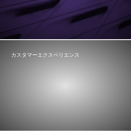
カスタマーエクスペリエンス