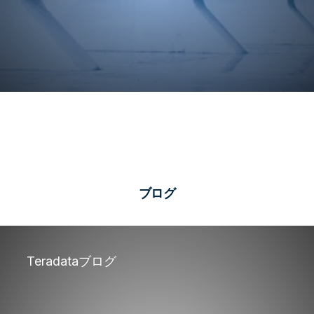
ブログ
Teradataブログ