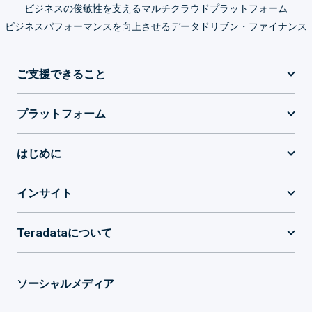
ビジネスの俊敏性を支えるマルチクラウドプラットフォーム
ビジネスパフォーマンスを向上させるデータドリブン・ファイナンス
ご支援できること
プラットフォーム
はじめに
インサイト
Teradataについて
ソーシャルメディア