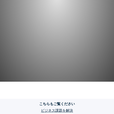
こちらもご覧ください
ビジネス課題を解決