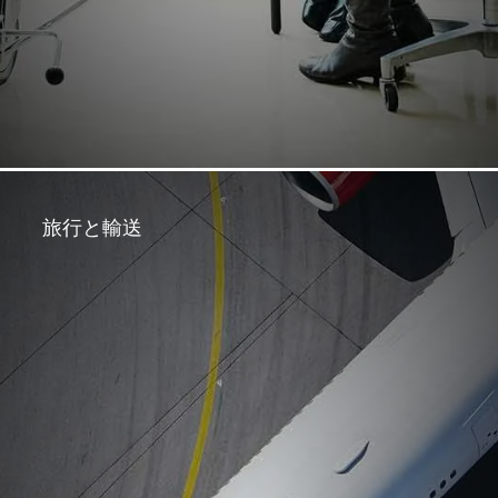
旅行と輸送