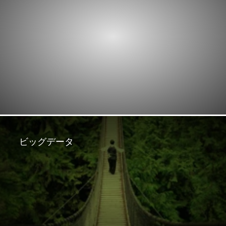
ビッグデータ