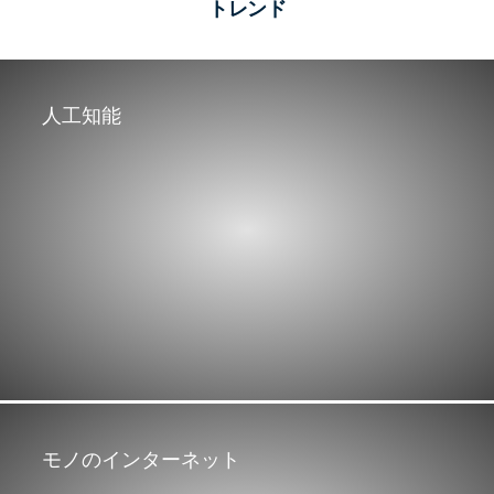
トレンド
人工知能
モノのインターネット