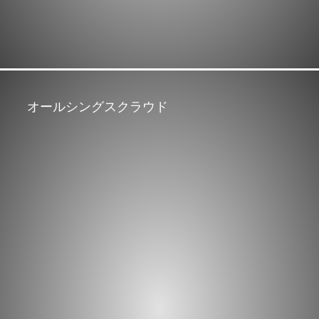
オールシングスクラウド