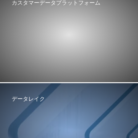
カスタマーデータプラットフォーム
データレイク