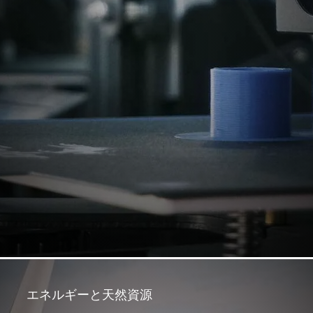
エネルギーと天然資源