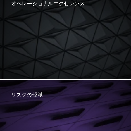
オペレーショナルエクセレンス
リスクの軽減