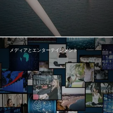
メディアとエンターテインメント