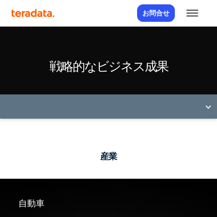
お問合せ
戦略的なビジネス成果
産業
自動車