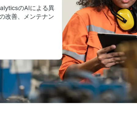
AnalyticsのAIによる異
の改善、メンテナン