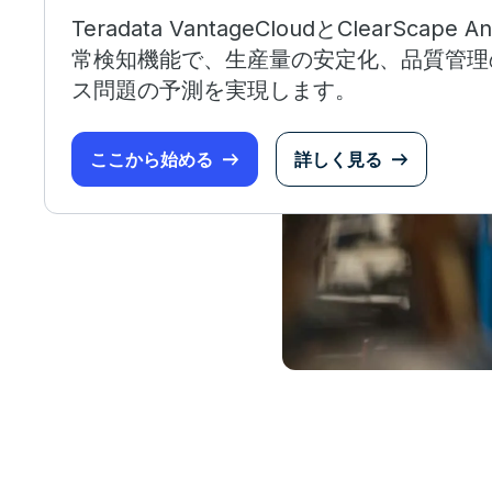
Teradata VantageCloudとClearScape 
常検知機能で、生産量の安定化、品質管理
ス問題の予測を実現します。
ここから始める
詳しく見る