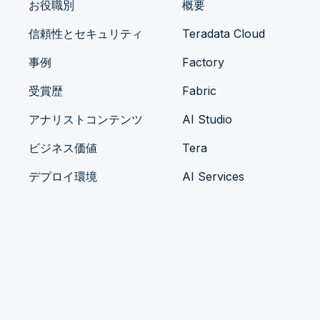
お役職別
概要
信頼性とセキュリティ
Teradata Cloud
事例
Factory
受賞歴
Fabric
アナリストコンテンツ
AI Studio
ビジネス価値
Tera
デプロイ環境
AI Services