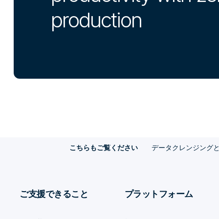
production
データクレンジング
こちらもご覧ください
ご支援できること
プラットフォーム