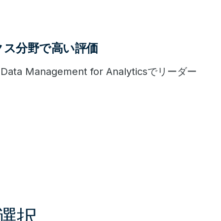
クス分野で高い評価
: Data Management for Analyticsでリーダー
を選択