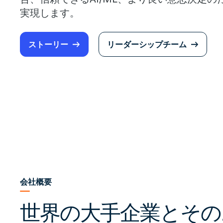
実現します。
ストーリー
リーダーシップチーム
会社概要
世界の大手企業とその