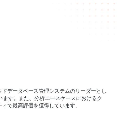
ウドデータベース管理システムのリーダーとし
価しています。また、分析ユースケースにおけるク
ティで最高評価を獲得しています。