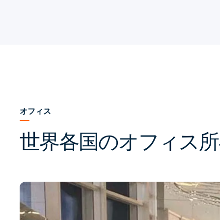
オフィス
世界各国のオフィス所