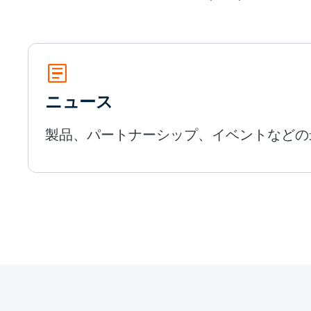
article
ニュース
製品、パートナーシップ、イベントなどの