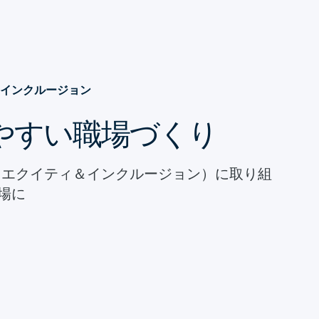
インクルージョン
やすい職場づくり
ィ・エクイティ＆インクルージョン）に取り組
場に