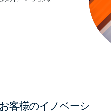
お客様のイノベーシ