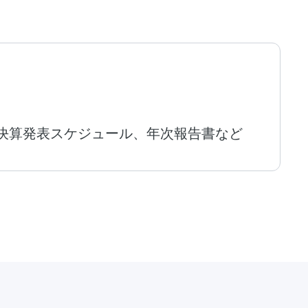
決算発表スケジュール、年次報告書など