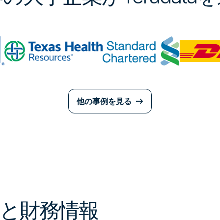
他の事例を見る
と財務情報