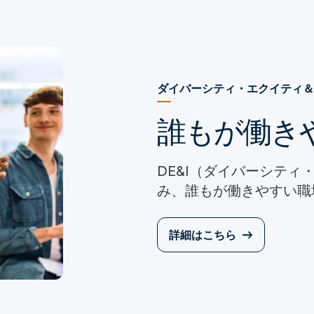
ダイバーシティ・エクイティ＆
誰もが働き
DE&I（ダイバーシテ
み、誰もが働きやすい職
詳細はこちら