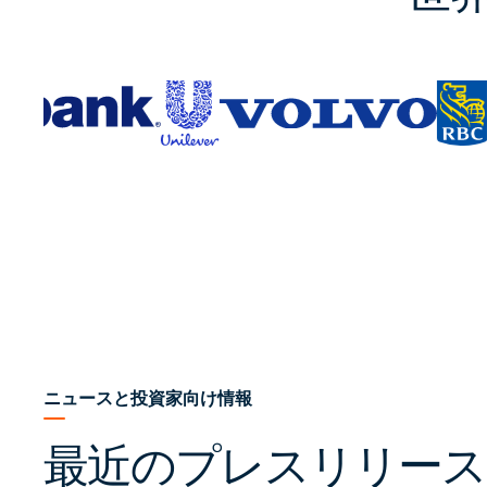
ニュースと投資家向け情報
最近のプレスリリース