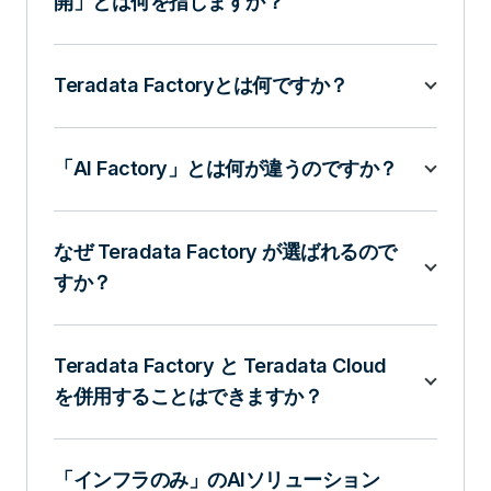
開」とは何を指しますか？
Teradata Factoryとは何ですか？
「AI Factory」とは何が違うのですか？
なぜ Teradata Factory が選ばれるので
すか？
Teradata Factory と Teradata Cloud
を併用することはできますか？
「インフラのみ」のAIソリューション