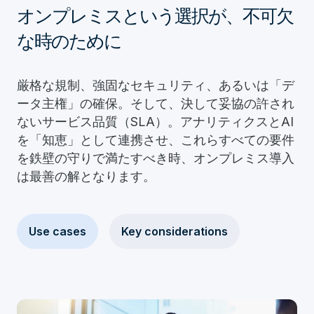
オンプレミスという選択が、不可欠
な時のために
厳格な規制、強固なセキュリティ、あるいは「デ
ータ主権」の確保。そして、決して妥協の許され
ないサービス品質（SLA）。アナリティクスとAI
を「知恵」として連携させ、これらすべての要件
を鉄壁の守りで満たすべき時、オンプレミス導入
は最善の解となります。
Use cases
Key considerations