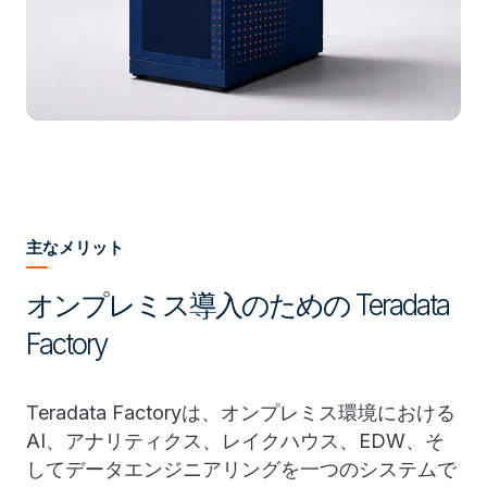
主なメリット
オンプレミス導入のための Teradata
Factory
Teradata Factoryは、オンプレミス環境における
AI、アナリティクス、レイクハウス、EDW、そ
してデータエンジニアリングを一つのシステムで