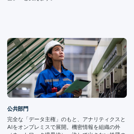
公共部門
完全な「データ主権」のもと、アナリティクスと
AIをオンプレミスで展開。機密情報を組織の外