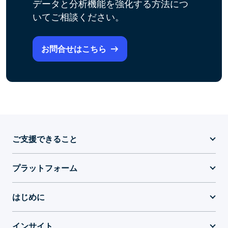
データと分析機能を強化する方法につ
いてご相談ください。
お問合せはこちら
ご支援できること
プラットフォーム
はじめに
インサイト