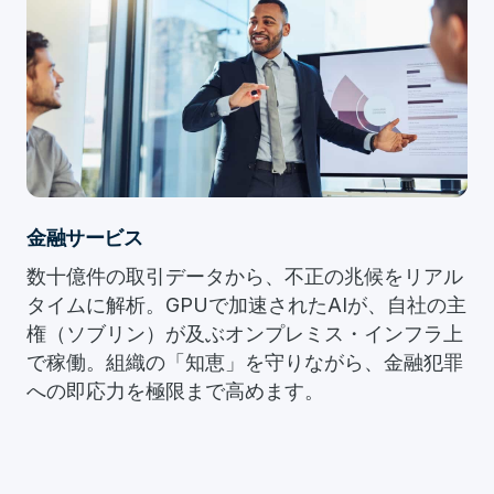
金融サービス
数十億件の取引データから、不正の兆候をリアル
タイムに解析。GPUで加速されたAIが、自社の主
権（ソブリン）が及ぶオンプレミス・インフラ上
で稼働。組織の「知恵」を守りながら、金融犯罪
への即応力を極限まで高めます。