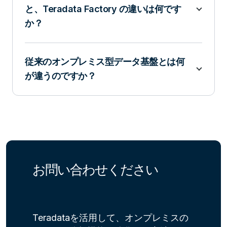
と、Teradata Factory の違いは何です
か？
従来のオンプレミス型データ基盤とは何
が違うのですか？
お問い合わせください
Teradataを活用して、オンプレミスの