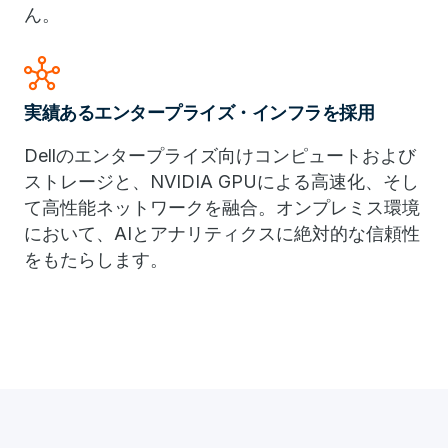
ん。
hub
実績あるエンタープライズ・インフラを採用
Dellのエンタープライズ向けコンピュートおよび
ストレージと、NVIDIA GPUによる高速化、そし
て高性能ネットワークを融合。オンプレミス環境
において、AIとアナリティクスに絶対的な信頼性
をもたらします。