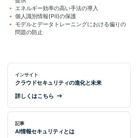
提供
エネルギー効率の高い手法の導入
個人識別情報(PII)の保護
モデルとデータトレーニングにおける偏りの
問題の防止
インサイト
クラウドセキュリティの進化と未来
詳しくはこちら
記事
AI情報セキュリティとは