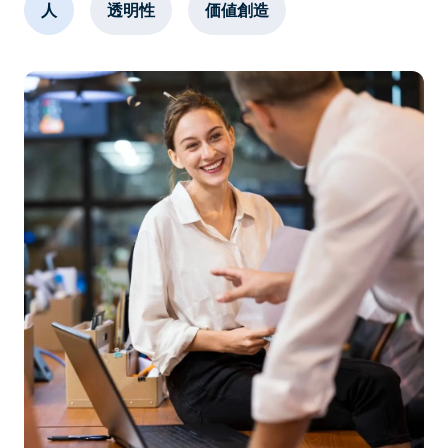
人
透明性
価値創造