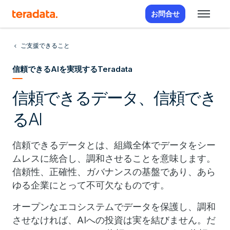
お問合せ
ご支援できること
信頼できるAIを実現するTeradata
信頼できるデータ、信頼でき
るAI
信頼できるデータとは、組織全体でデータをシー
ムレスに統合し、調和させることを意味します。
信頼性、正確性、ガバナンスの基盤であり、あら
ゆる企業にとって不可欠なものです。
オープンなエコシステムでデータを保護し、調和
させなければ、AIへの投資は実を結びません。だ