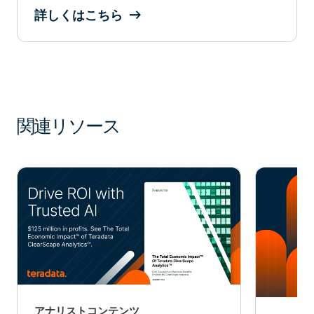
詳しくはこちら
関連リソース
アナリストコンテンツ