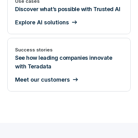
Use cases
Discover what’s possible with Trusted AI
Explore AI solutions
Success stories
See how leading companies innovate
with Teradata
Meet our customers