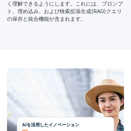
く理解できるようにします。これには、プロンプ
ト、埋め込み、および検索拡張生成(RAG)クエリ
の保存と統合機能が含まれます。
AIを活用したイノベーション