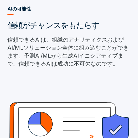
AIの可能性
信頼がチャンスをもたらす
信頼できるAIは、組織のアナリティクスおよび
AI/MLソリューション全体に組み込むことができ
ます。予測AI/MLから生成AIイニシアティブま
で、信頼できるAIは成功に不可欠なのです。