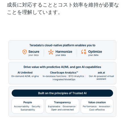
成長に対応することとコスト効率を維持が必要な
ことを理解しています。