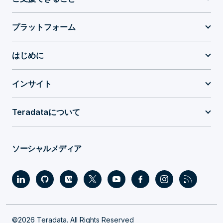
プラットフォーム
はじめに
インサイト
Teradataについて
ソーシャルメディア
©2026 Teradata. All Rights Reserved