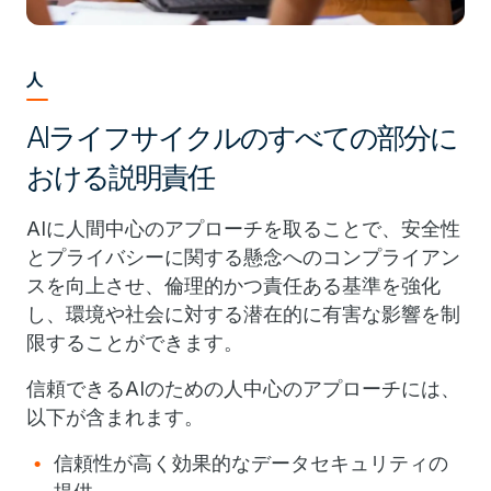
人
AIライフサイクルのすべての部分に
おける説明責任
AIに人間中心のアプローチを取ることで、安全性
とプライバシーに関する懸念へのコンプライアン
スを向上させ、倫理的かつ責任ある基準を強化
し、環境や社会に対する潜在的に有害な影響を制
限することができます。
信頼できるAIのための人中心のアプローチには、
以下が含まれます。
信頼性が高く効果的なデータセキュリティの