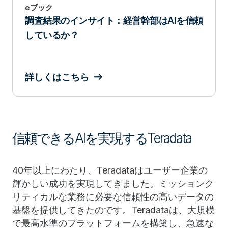
eブック
調査結果のインサイト：経営幹部はAIを信頼
しているか？
詳しくはこちら
信頼できるAIを実現するTeradata
40年以上にわたり、Teradataはユーザー企業の
輝かしい成功を実現してきました。ミッションク
リティカルな業務に必要な信頼性の高いデータの
基盤を提供してきたのです。Teradataは、大規模
で最高水準のプラットフォームを構築し、急速な