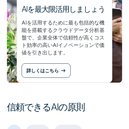
AIを最大限活用しましょう
AIを活用するために最も包括的な機
能を搭載するクラウドデータ分析基
盤で、企業全体で信頼性が高くコス
ト効率の高いAIイノベーションで価
値を引き出します。
詳しくはこちら
信頼できるAIの原則