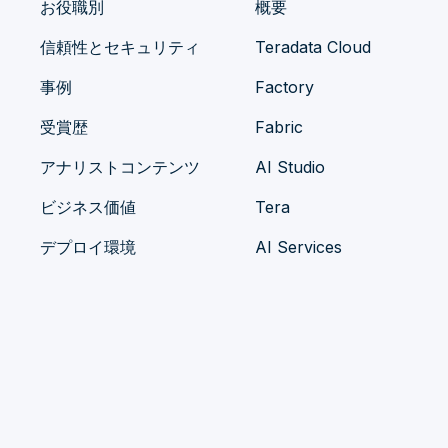
お役職別
概要
信頼性とセキュリティ
Teradata Cloud
事例
Factory
受賞歴
Fabric
アナリストコンテンツ
AI Studio
ビジネス価値
Tera
デプロイ環境
AI Services