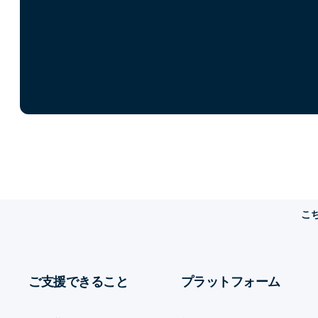
こ
ご支援できること
プラットフォーム