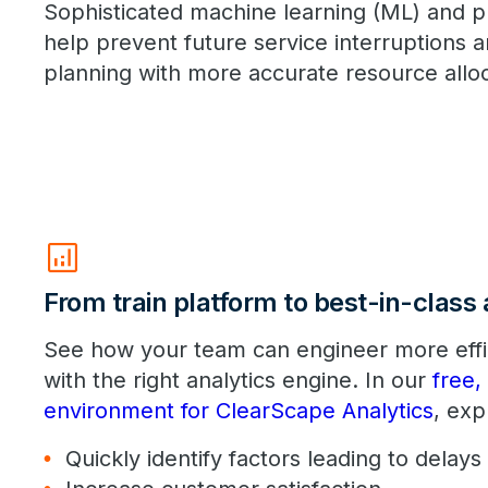
Sophisticated machine learning (ML) and p
help prevent future service interruptions 
planning with more accurate resource alloc
analytics
From train platform to best-in-class 
See how your team can engineer more effic
with the right analytics engine. In our
free
environment for ClearScape Analytics
, exp
Quickly identify factors leading to delays