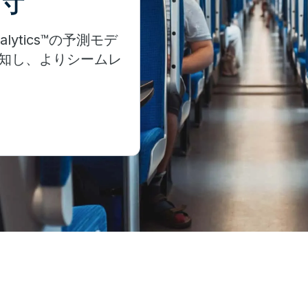
Analytics™の予測モデ
知し、よりシームレ