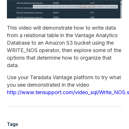
This video will demonstrate how to write data
from a relational table in the Vantage Analytics
Database to an Amazon S3 bucket using the
WRITE_NOS operator, then explore some of the
options that determine how to organize that
data.
Use your Teradata Vantage platform to try what
you see demonstrated in the video
http://www.tensupport.com/video_sql/Write_NOS.s
Tags