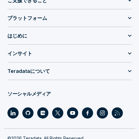
ご支援できること
プラットフォーム
はじめに
インサイト
Teradataについて
ソーシャルメディア
©2026 Teradata. All Rights Reserved