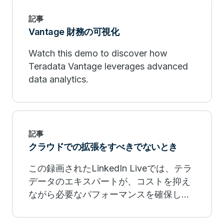
記事
Vantage 財務の可視化
Watch this demo to discover how
Teradata Vantage leverages advanced
data analytics.
記事
クラウドでの拡張をすべきでないとき
この録画されたLinkedIn Liveでは、テラ
データのエキスパートが、コストを抑え
ながら必要なパフォーマンスを確保しな
がらも、クラウドでの拡張をすべきでな
い場合についてご説明します。