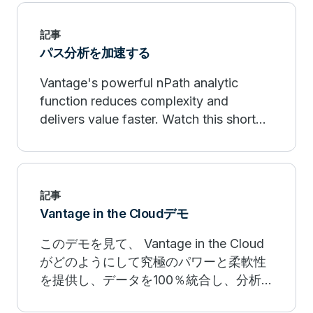
記事
パス分析を加速する
Vantage's powerful nPath analytic
function reduces complexity and
delivers value faster. Watch this short
video to see our path and pattern
analysis in action.
記事
Vantage in the Cloudデモ
このデモを見て、 Vantage in the Cloud
がどのようにして究極のパワーと柔軟性
を提供し、データを100％統合し、分析
エンジン、アーキテクチャ、言語を活用