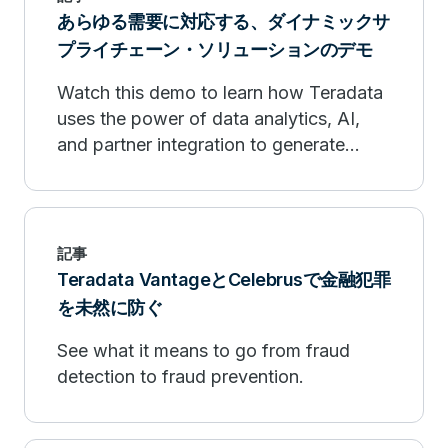
あらゆる需要に対応する、ダイナミックサ
プライチェーン・ソリューションのデモ
Watch this demo to learn how Teradata
uses the power of data analytics, AI,
and partner integration to generate
sophisticated forecasting models.
記事
Teradata VantageとCelebrusで金融犯罪
を未然に防ぐ
See what it means to go from fraud
detection to fraud prevention.