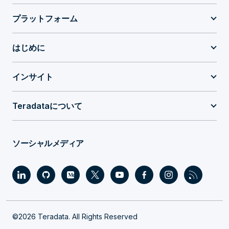
プラットフォーム
はじめに
インサイト
Teradataについて
ソーシャルメディア
©2026 Teradata. All Rights Reserved