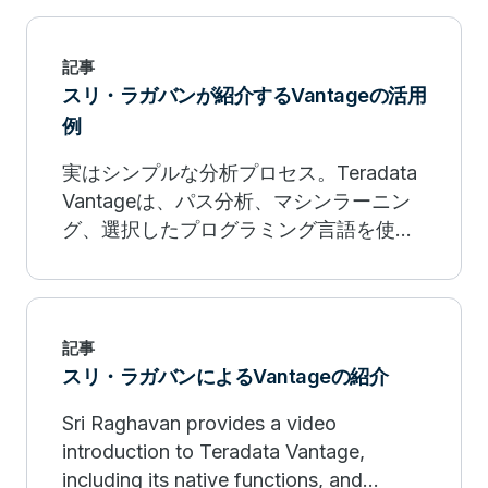
してリアルタイムの回答を推進する方法
をご覧ください。
記事
スリ・ラガバンが紹介するVantageの活用
例
実はシンプルな分析プロセス。Teradata
Vantageは、パス分析、マシンラーニン
グ、選択したプログラミング言語を使っ
て、お客様の問題を解決します。ビデオ
を見る。
記事
スリ・ラガバンによるVantageの紹介
Sri Raghavan provides a video
introduction to Teradata Vantage,
including its native functions, and