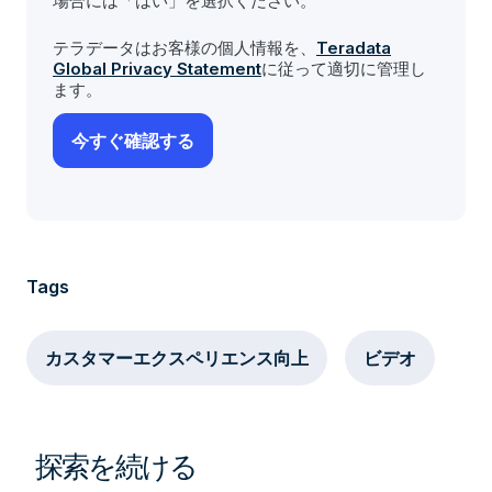
場合には「はい」を選択ください。
テラデータはお客様の個人情報を、
Teradata
Global Privacy Statement
に従って適切に管理し
ます。
Tags
カスタマーエクスペリエンス向上
ビデオ
探索を続ける