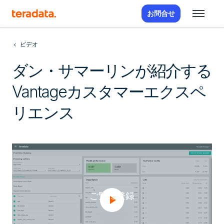
お問合せ
ビデオ
ダン・サマーリンが紹介する
Vantageカスタマーエクスペ
リエンス
ご覧に登録