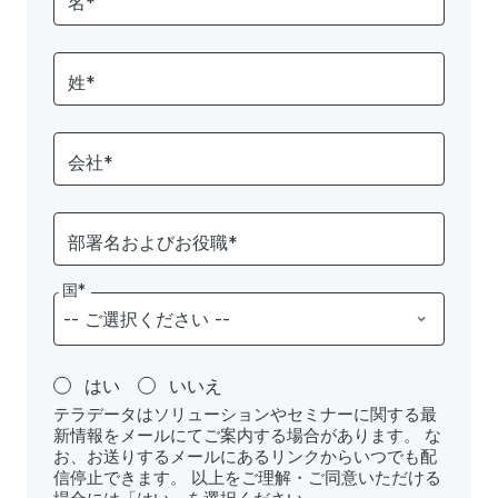
名*
姓*
会社*
部署名およびお役職*
国*
はい
いいえ
テラデータはソリューションやセミナーに関する最
新情報をメールにてご案内する場合があります。 な
お、お送りするメールにあるリンクからいつでも配
信停止できます。 以上をご理解・ご同意いただける