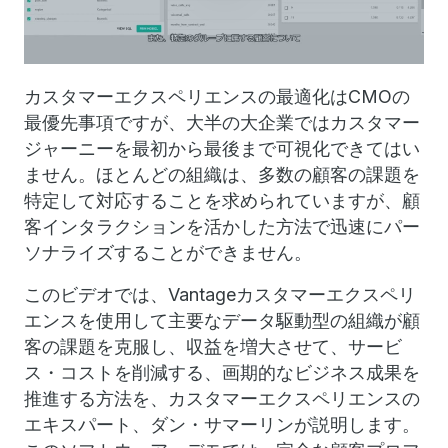
カスタマーエクスペリエンスの最適化はCMOの
最優先事項ですが、大半の大企業ではカスタマー
ジャーニーを最初から最後まで可視化できてはい
ません。ほとんどの組織は、多数の顧客の課題を
特定して対応することを求められていますが、顧
客インタラクションを活かした方法で迅速にパー
ソナライズすることができません。
このビデオでは、Vantageカスタマーエクスペリ
エンスを使用して主要なデータ駆動型の組織が顧
客の課題を克服し、収益を増大させて、サービ
ス・コストを削減する、画期的なビジネス成果を
推進する方法を、カスタマーエクスペリエンスの
エキスパート、ダン・サマーリンが説明します。