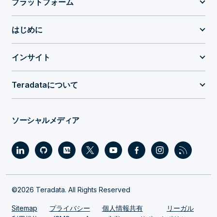
プラットフォーム
はじめに
インサイト
Teradataについて
ソーシャルメディア
©2026 Teradata. All Rights Reserved
Sitemap
プライバシー
個人情報共有
リーガル