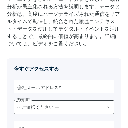
分析が民主化される方法を説明します。データと
分析は、高度にパーソナライズされた通信をリア
ルタイムで配信し、統合された履歴コンテキス
ト・データを使用してデジタル・イベントを活用
することで、最終的に価値が高まります。詳細に
ついては、ビデオをご覧ください。
今すぐアクセスする
会社メールアドレス*
接頭辞*