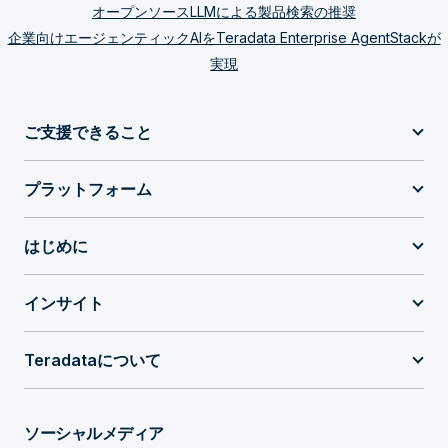
オープンソースLLMによる製品検索の推奨
企業向けエージェンティックAIをTeradata Enterprise AgentStackが
実現
ご支援できること
プラットフォーム
はじめに
インサイト
Teradataについて
ソーシャルメディア