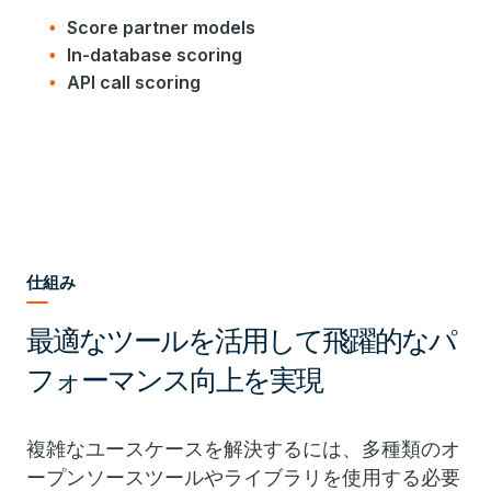
Score partner models
In-database scoring
API call scoring
仕組み
最適なツールを活用して飛躍的なパ
フォーマンス向上を実現
複雑なユースケースを解決するには、多種類のオ
ープンソースツールやライブラリを使用する必要