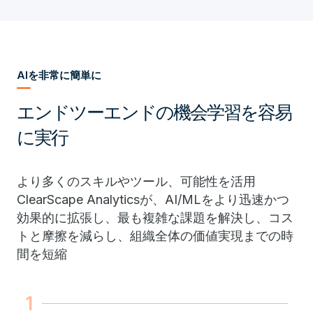
AIを非常に簡単に
エンドツーエンドの機会学習を容易
に実行
より多くのスキルやツール、可能性を活用
ClearScape Analyticsが、AI/MLをより迅速かつ
効果的に拡張し、最も複雑な課題を解決し、コス
トと摩擦を減らし、組織全体の価値実現までの時
間を短縮
1