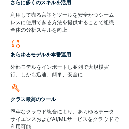
さらに多くのスキルを活用
利用して売る言語とツールを安全かつシーム
レスに使用できる方法を提供することで組織
全体の分析スキルを向上
rule_settings
あらゆるモデルを本番運用
外部モデルをインポートし並列で大規模実
行、しかも迅速、簡単、安全に
build
クラス最高のツール
堅牢なクラウド統合により、あらゆるデータ
サイエンスおよびAI/MLサービスをクラウドで
利用可能