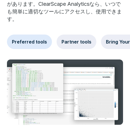
があります。ClearScape Analyticsなら、いつで
も簡単に適切なツールにアクセスし、使用できま
す。
Preferred tools
Partner tools
Bring You