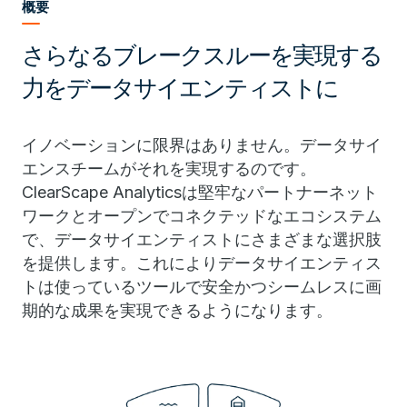
概要
さらなるブレークスルーを実現する
力をデータサイエンティストに
イノベーションに限界はありません。データサイ
エンスチームがそれを実現するのです。
ClearScape Analyticsは堅牢なパートナーネット
ワークとオープンでコネクテッドなエコシステム
で、データサイエンティストにさまざまな選択肢
を提供します。これによりデータサイエンティス
トは使っているツールで安全かつシームレスに画
期的な成果を実現できるようになります。