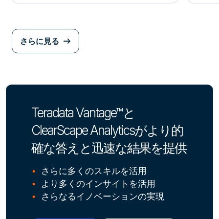
さらに見る
Teradata Vantage™と
ClearScape Analyticsがより的
確な答えと迅速な結果を提供
さらに多くのスキルを活用
より多くのインサイトを活用
さらなるイノベーションの実現