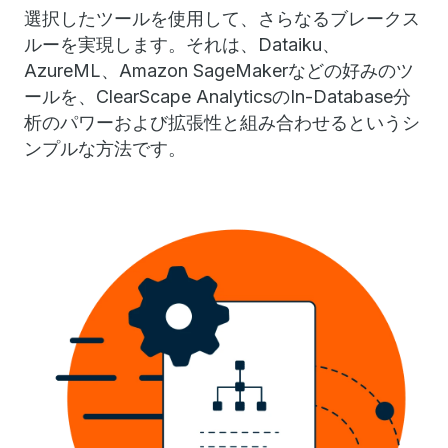
選択したツールを使用して、さらなるブレークス
ルーを実現します。それは、Dataiku、
AzureML、Amazon SageMakerなどの好みのツ
ールを、ClearScape AnalyticsのIn-Database分
析のパワーおよび拡張性と組み合わせるというシ
ンプルな方法です。