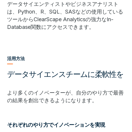
データサイエンティストやビジネスアナリスト
は、Python、R、SQL、SASなどの使用している
ツールからClearScape Analyticsの強力なIn-
Database関数にアクセスできます。
活用方法
データサイエンスチームに柔軟性を
より多くのイノベーターが、自分のやり方で最善
の結果を創出できるようになります。
それぞれのやり方でイノベーションを実現