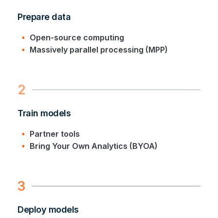
Prepare data
Open-source computing
Massively parallel processing (MPP)
2
Train models
Partner tools
Bring Your Own Analytics (BYOA)
3
Deploy models