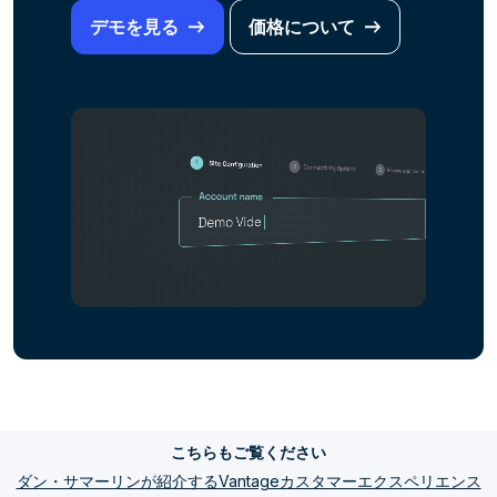
デモを見る
価格について
こちらもご覧ください
ダン・サマーリンが紹介するVantageカスタマーエクスペリエンス