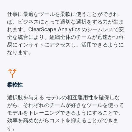
仕事に最適なツールを柔軟に使うことができれ
ば、ビジネスにとって適切な選択をする力が生ま
れます。ClearScape Analytics のシームレスで安
全な統合により、組織全体のチームが迅速かつ容
易にインサイトにアクセスし、活用できるように
なります。
alt_route
柔軟性
選択肢を与える モデルの相互運用性を確保しな
がら、それぞれのチームが好きなツールを使って
モデルをトレーニングできるようにすることで、
効率を高めながらコストを抑えることができま
す。