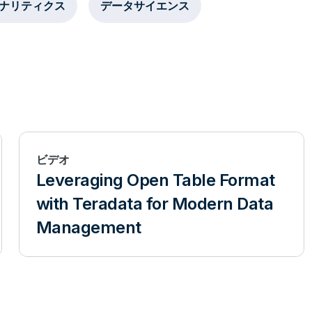
ナリティクス
データサイエンス
ビデオ
Leveraging Open Table Format
with Teradata for Modern Data
Management