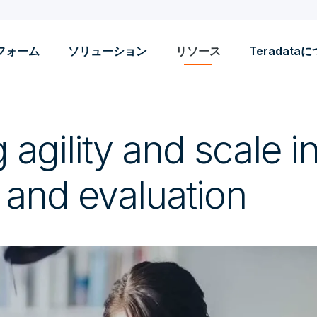
フォーム
ソリューション
リソース
Teradata
 agility and scale 
 and evaluation