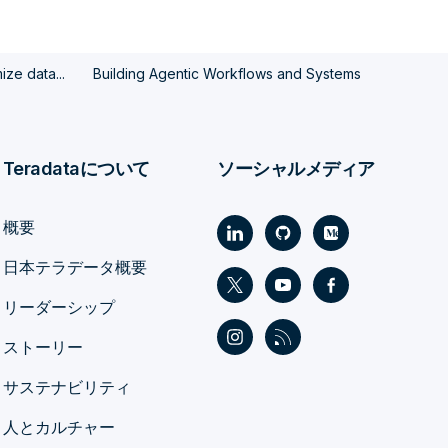
ze data...
Building Agentic Workflows and Systems
Teradataについて
ソーシャルメディア
概要
日本テラデータ概要
リーダーシップ
ストーリー
サステナビリティ
人とカルチャー