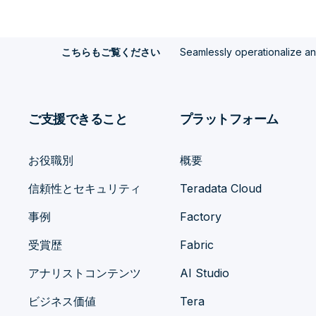
Seamlessly operationalize a
こちらもご覧ください
ご支援できること
プラットフォーム
お役職別
概要
信頼性とセキュリティ
Teradata Cloud
事例
Factory
受賞歴
Fabric
アナリストコンテンツ
AI Studio
ビジネス価値
Tera