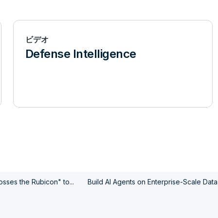
ビデオ
Defense Intelligence
sses the Rubicon" to...
Build AI Agents on Enterprise-Scale Data 