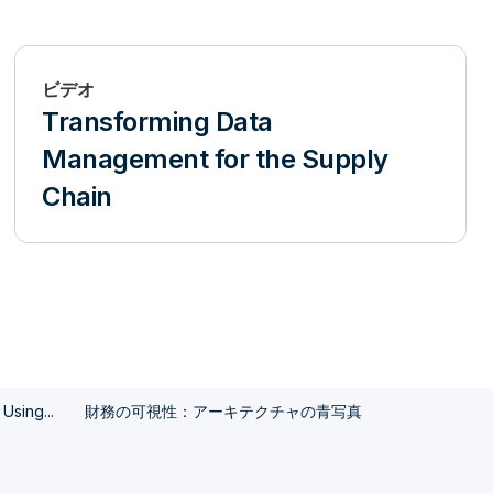
ビデオ
Transforming Data
Management for the Supply
Chain
Using...
財務の可視性：アーキテクチャの青写真