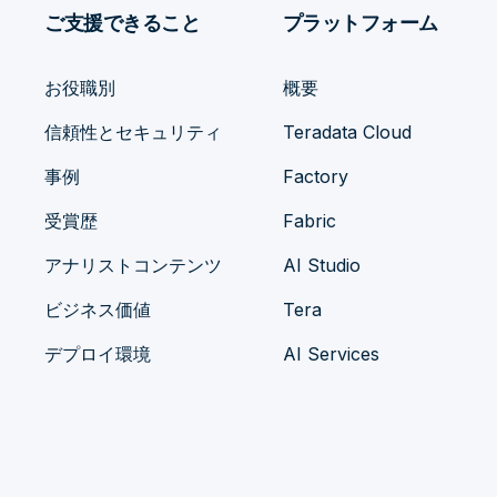
ご支援できること
プラットフォーム
お役職別
概要
信頼性とセキュリティ
Teradata Cloud
事例
Factory
受賞歴
Fabric
アナリストコンテンツ
AI Studio
ビジネス価値
Tera
デプロイ環境
AI Services