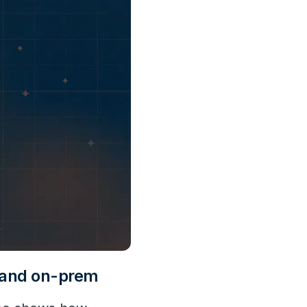
 and on-prem