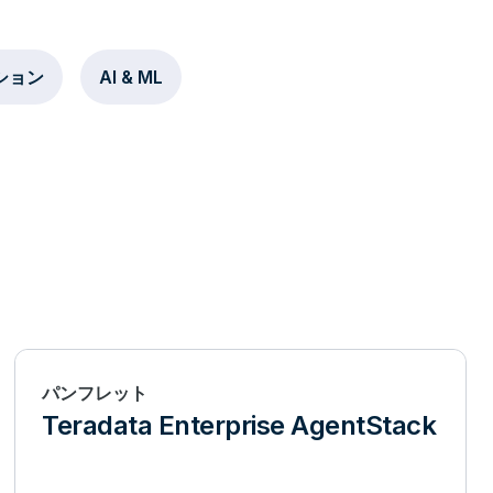
ション
AI & ML
パンフレット
Teradata Enterprise AgentStack