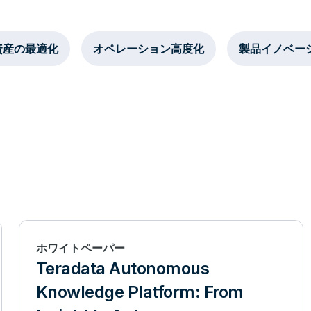
資産の最適化
オペレーション高度化
製品イノベー
ホワイトペーパー
Teradata Autonomous
Knowledge Platform: From