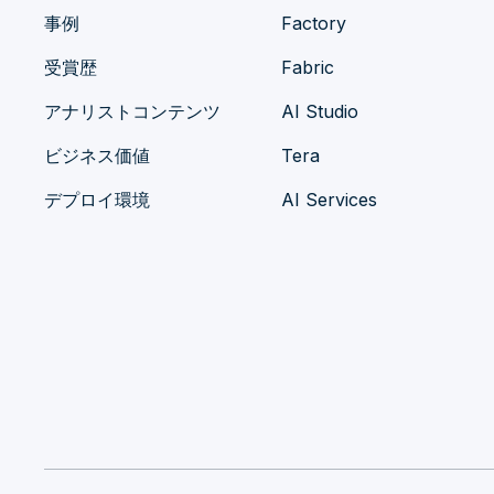
事例
Factory
受賞歴
Fabric
アナリストコンテンツ
AI Studio
ビジネス価値
Tera
デプロイ環境
AI Services