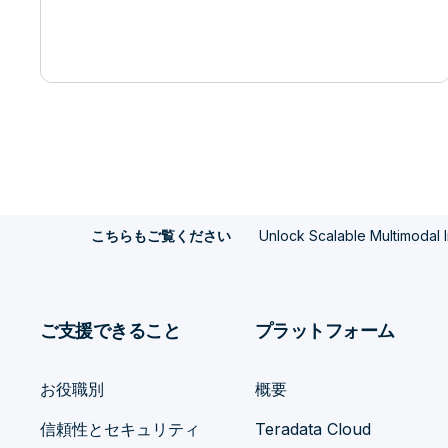
Unlock Scalable Multimodal In
こちらもご覧ください
ご支援できること
プラットフォーム
お役職別
概要
信頼性とセキュリティ
Teradata Cloud