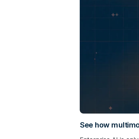
See how multimo