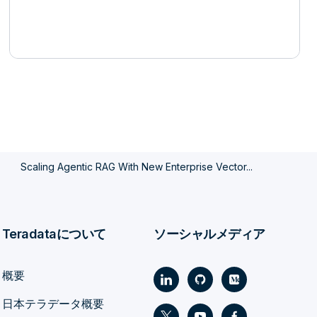
.
Scaling Agentic RAG With New Enterprise Vector...
Teradataについて
ソーシャルメディア
概要
日本テラデータ概要