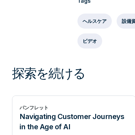
Tags
ヘルスケア
設備
ビデオ
探索を続ける
パンフレット
Navigating Customer Journeys
in the Age of AI