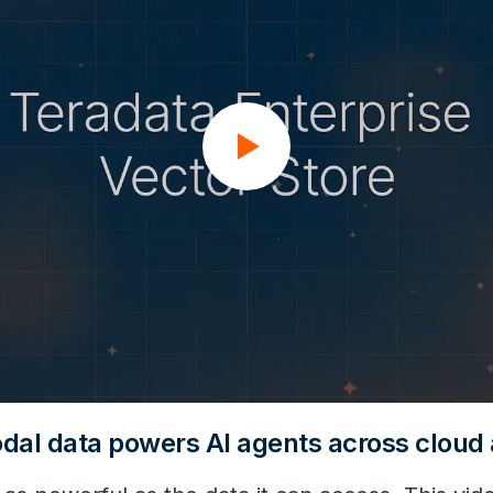
dal data powers AI agents across cloud