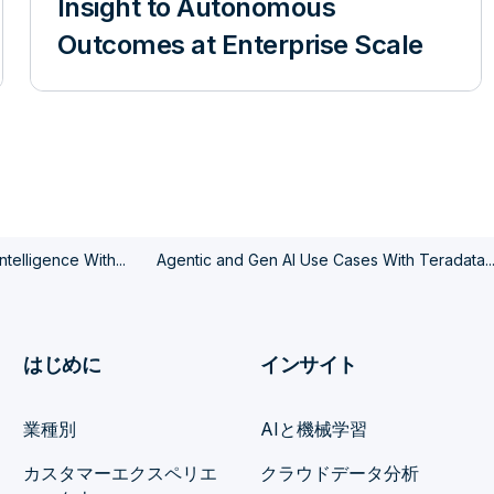
Insight to Autonomous
Outcomes at Enterprise Scale
telligence With...
Agentic and Gen AI Use Cases With Teradata..
はじめに
インサイト
業種別
AIと機械学習
カスタマーエクスペリエ
クラウドデータ分析