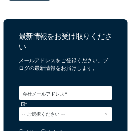
最新情報をお受け取りくださ
い
メールアドレスをご登録ください。ブ
ログの最新情報をお届けします。
会社メールアドレス*
国*