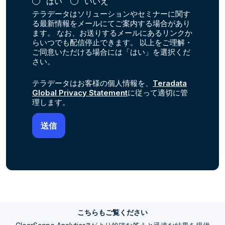
はい
いいえ
テラデータはソリューションやセミナーに関す
る最新情報をメールにてご案内する場合があり
ます。 なお、お送りするメールにあるリンクか
らいつでも配信停止できます。 以上をご理解・
ご同意いただける場合には「はい」を選択くだ
さい。
テラデータはお客様の個人情報を、
Teradata
Global Privacy Statement
に従って適切に管
理します。
こちらもご覧ください