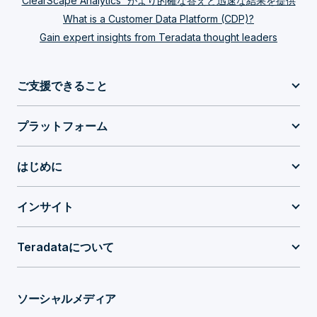
ClearScape Analytics™がより的確な答えと迅速な結果を提供
What is a Customer Data Platform (CDP)?
Gain expert insights from Teradata thought leaders
ご支援できること
プラットフォーム
はじめに
インサイト
Teradataについて
ソーシャルメディア