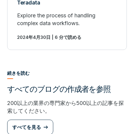
Teradata
Explore the process of handling
complex data workflows.
2024年4月30日 | 6 分で読める
続きを読む
すべてのブログの作成者を参照
200以上の業界の専門家から500以上の記事を探
索してください。
すべてを見る