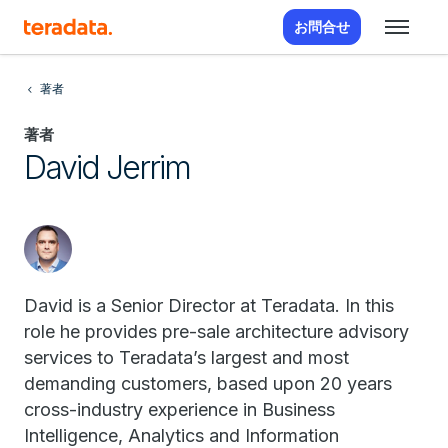
お問合せ
著者
著者
David Jerrim
David is a Senior Director at Teradata. In this
role he provides pre-sale architecture advisory
services to Teradata’s largest and most
demanding customers, based upon 20 years
cross-industry experience in Business
Intelligence, Analytics and Information