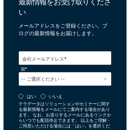
最新情報をお受け取りくださ
い
メールアドレスをご登録ください。ブ
ログの最新情報をお届けします。
会社メールアドレス*
国*
はい
いいえ
テラデータはソリューションやセミナーに関す
る最新情報をメールにてご案内する場合があり
ます。 なお、お送りするメールにあるリンクか
らいつでも配信停止できます。 以上をご理解・
ご同意いただける場合には「はい」を選択くだ