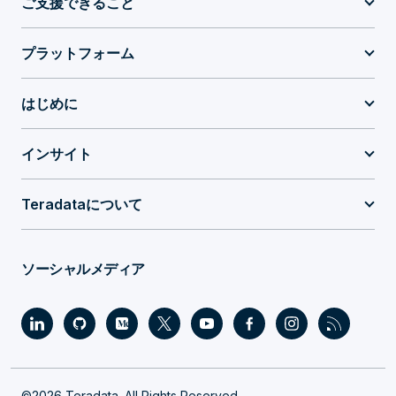
ご支援できること
プラットフォーム
はじめに
インサイト
Teradataについて
ソーシャルメディア
©2026 Teradata. All Rights Reserved