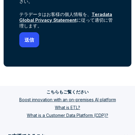
さい。
テラデータはお客様の個人情報を、
Teradata
Global Privacy Statement
に従って適切に管
理します。
こちらもご覧ください
Boost innovation with an on-premises AI platform
What is ETL?
What is a Customer Data Platform (CDP)?