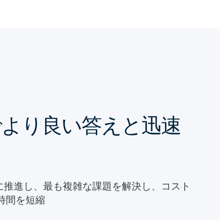
yticsでより良い答えと迅速
的に推進し、最も複雑な課題を解決し、コスト
時間を短縮