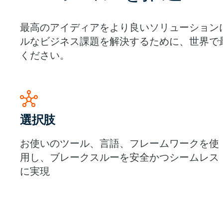
最高のアイディアをより良いソリューション
ルなビジネス課題を解決するために、世界で
ください。
hub
選択肢
お使いのツール、言語、フレームワークを使
用し、ブレークスルーを安全かつシームレス
に実現