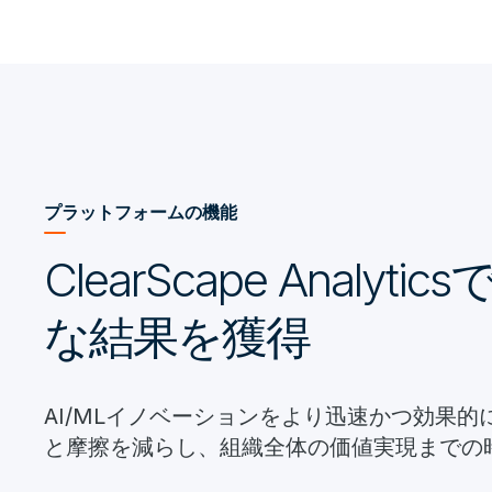
プラットフォームの機能
ClearScape Anal
な結果を獲得
AI/MLイノベーションをより迅速かつ効果
と摩擦を減らし、組織全体の価値実現までの