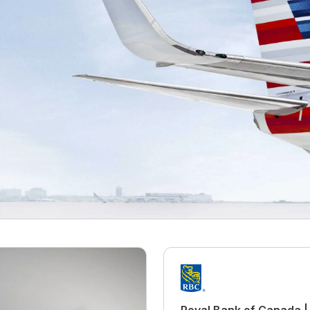
Royal Bank of Cana