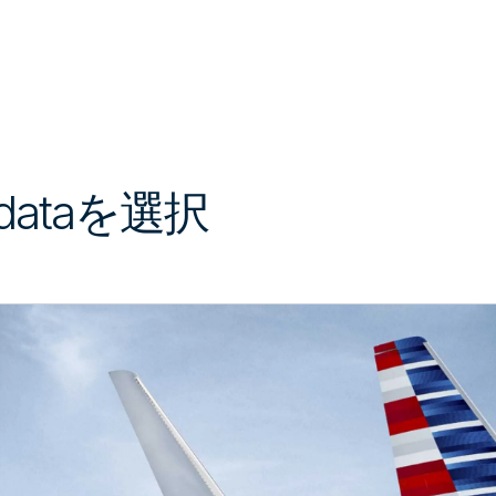
ataを選択