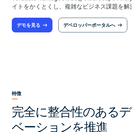
イトをかくとくし、複雑なビジネス課題を解
デモを見る
デベロッパーポータルへ
特徴
完全に整合性のあるデ
ベーションを推進