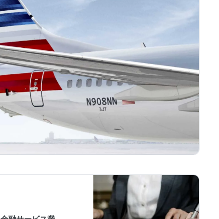
da | 金融サービス業