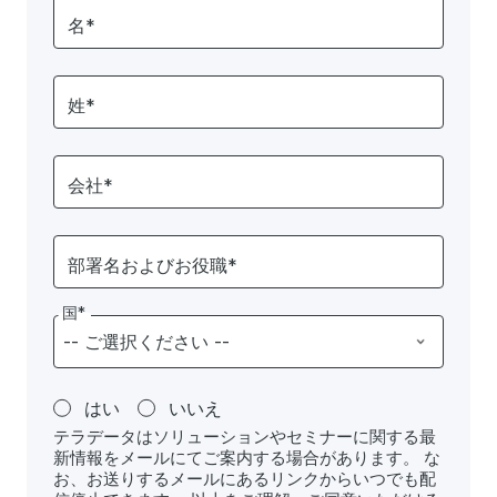
名*
姓*
会社*
部署名およびお役職*
国*
はい
いいえ
テラデータはソリューションやセミナーに関する最
新情報をメールにてご案内する場合があります。 な
お、お送りするメールにあるリンクからいつでも配