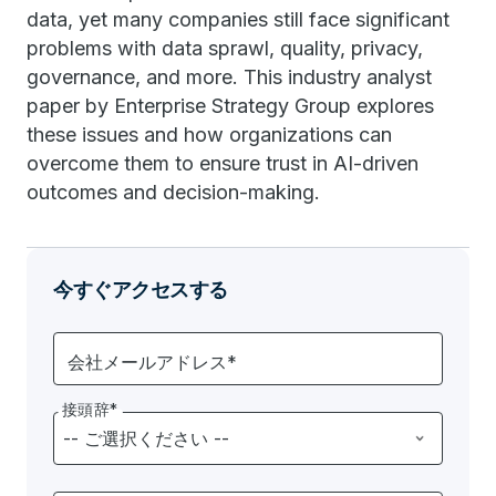
data, yet many companies still face significant
problems with data sprawl, quality, privacy,
governance, and more. This industry analyst
paper by Enterprise Strategy Group explores
these issues and how organizations can
overcome them to ensure trust in AI-driven
outcomes and decision-making.
今すぐアクセスする
会社メールアドレス*
接頭辞*