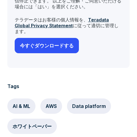
信停止できます。 以上をご理解・ご同意いただける
場合には「はい」を選択ください。
テラデータはお客様の個人情報を、
Teradata
Global Privacy Statement
に従って適切に管理し
ます。
Tags
AI & ML
AWS
Data platform
ホワイトペーパー