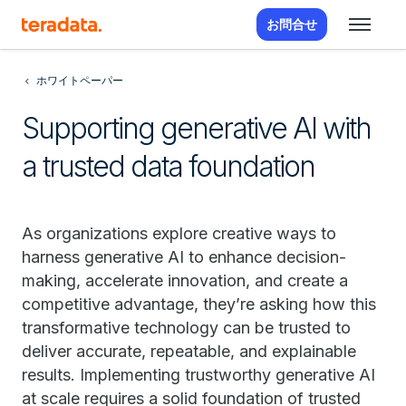
お問合せ
ホワイトペーパー
Supporting generative AI with
a trusted data foundation
As organizations explore creative ways to
harness generative AI to enhance decision-
making, accelerate innovation, and create a
competitive advantage, they’re asking how this
transformative technology can be trusted to
deliver accurate, repeatable, and explainable
results. Implementing trustworthy generative AI
at scale requires a solid foundation of trusted