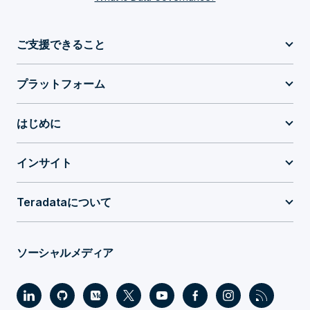
ご支援できること
プラットフォーム
はじめに
インサイト
Teradataについて
ソーシャルメディア