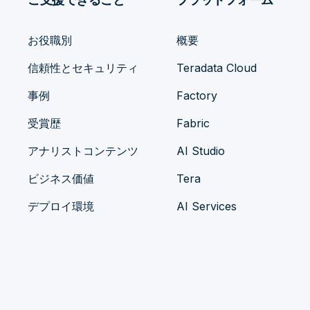
お役職別
概要
信頼性とセキュリティ
Teradata Cloud
事例
Factory
受賞歴
Fabric
アナリストコンテンツ
AI Studio
ビジネス価値
Tera
デプロイ環境
AI Services