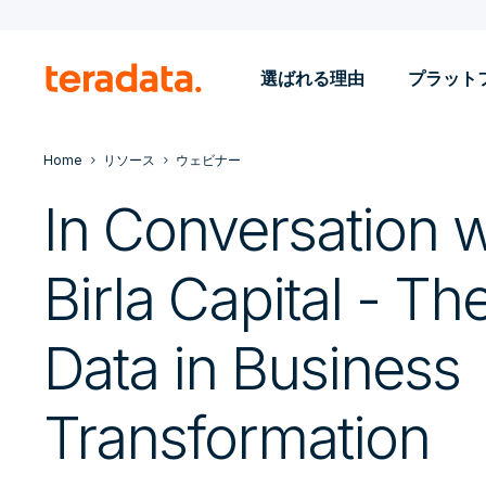
選ばれる理由
プラット
Home
リソース
ウェビナー
In Conversation w
Birla Capital - T
Data in Business
Transformation