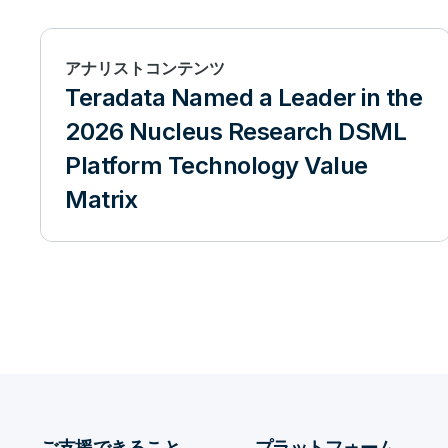
アナリストコンテンツ
Teradata Named a Leader in the
2026 Nucleus Research DSML
Platform Technology Value
Matrix
ご支援できること
プラットフォーム