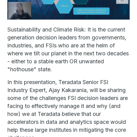
Sustainability and Climate Risk: It is the current
generation decision leaders from governments,
industries, and FSIs who are at the helm of
where we tilt our planet in the next two decades
- either to a stable earth OR unwanted
"hothouse" state.
In this presentation, Teradata Senior FSI
Industry Expert, Ajay Kakarania, will be sharing
some of the challenges FSI decision leaders are
facing to effectively manage it and why (and
how) we at Teradata believe that our
accelerators in data and analytics space would
help these large institutes in mitigating the core