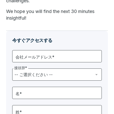
challenges.
We hope you will find the next 30 minutes
insightful!
今すぐアクセスする
会社メールアドレス*
接頭辞*
名*
姓*