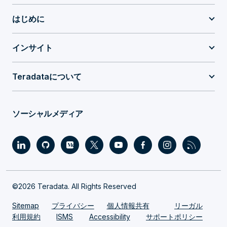
はじめに
インサイト
Teradataについて
ソーシャルメディア
©2026 Teradata. All Rights Reserved
Sitemap
プライバシー
個人情報共有
リーガル
利用規約
ISMS
Accessibility
サポートポリシー