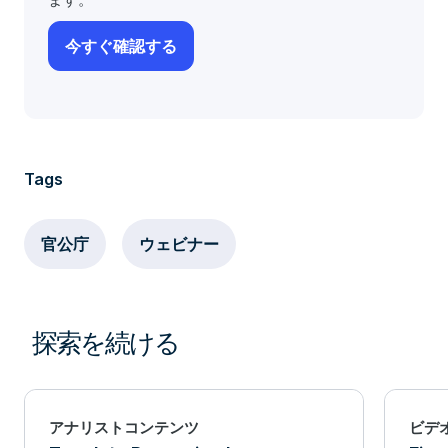
Tags
官公庁
ウェビナー
探索を続ける
アナリストコンテンツ
ビデ