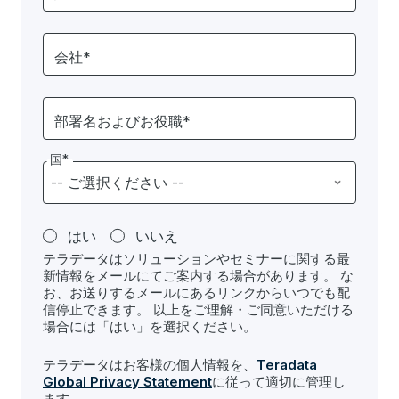
会社*
部署名およびお役職*
国*
はい
いいえ
テラデータはソリューションやセミナーに関する最
新情報をメールにてご案内する場合があります。 な
お、お送りするメールにあるリンクからいつでも配
信停止できます。 以上をご理解・ご同意いただける
場合には「はい」を選択ください。
テラデータはお客様の個人情報を、
Teradata
Global Privacy Statement
に従って適切に管理し
ます。