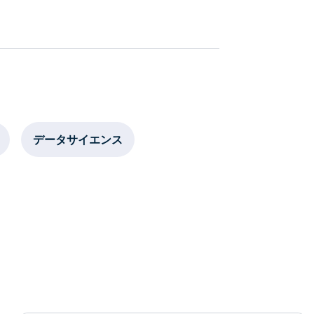
データサイエンス