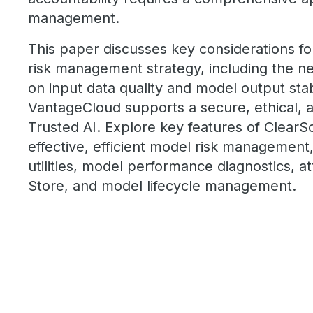
management.
This paper discusses key considerations f
risk management strategy, including the ne
on input data quality and model output sta
VantageCloud supports a secure, ethical,
Trusted AI. Explore key features of ClearS
effective, efficient model risk management,
utilities, model performance diagnostics, at
Store, and model lifecycle management.