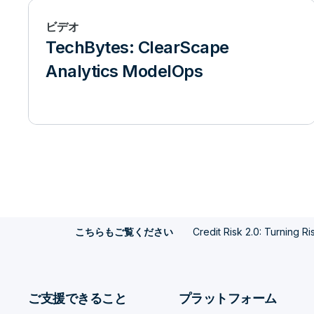
ビデオ
TechBytes: ClearScape
Analytics ModelOps
Credit Risk 2.0: Turning R
こちらもご覧ください
ご支援できること
プラットフォーム