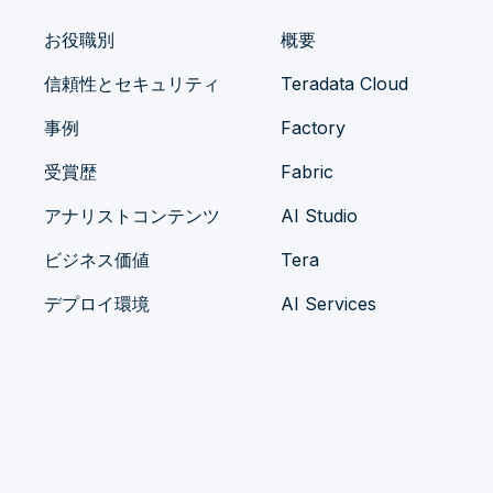
お役職別
概要
信頼性とセキュリティ
Teradata Cloud
事例
Factory
受賞歴
Fabric
アナリストコンテンツ
AI Studio
ビジネス価値
Tera
デプロイ環境
AI Services