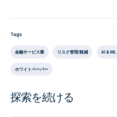
Tags
金融サービス業
リスク管理/軽減
AI & ML
ホワイトペーパー
探索を続ける