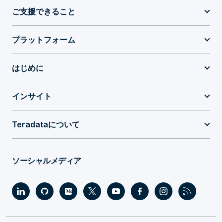
ご支援できること
プラットフォーム
はじめに
インサイト
Teradataについて
ソーシャルメディア