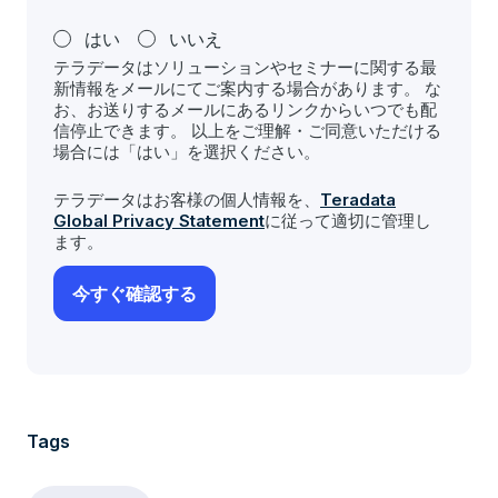
はい
いいえ
テラデータはソリューションやセミナーに関する最
新情報をメールにてご案内する場合があります。 な
お、お送りするメールにあるリンクからいつでも配
信停止できます。 以上をご理解・ご同意いただける
場合には「はい」を選択ください。
テラデータはお客様の個人情報を、
Teradata
Global Privacy Statement
に従って適切に管理し
ます。
Tags