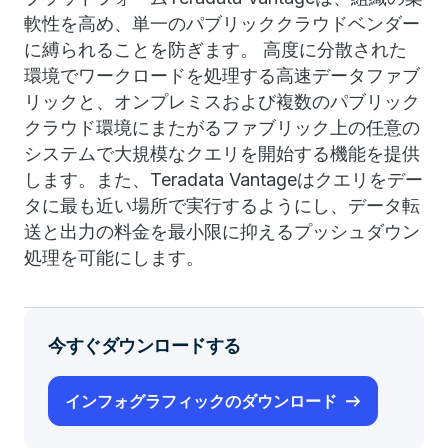
軟性を高め、単一のパブリッククラウドベンダー
に縛られることを防ぎます。 高度に分散された
環境でワークロードを処理する高速データファブ
リックと、オンプレミスおよび複数のパブリック
クラウド環境にまたがるファブリック上の任意の
システムで大規模なクエリを開始する機能を提供
します。また、Teradata Vantageはクエリをデー
タに最も近い場所で実行するようにし、データ転
送と出力の料金を最小限に抑えるプッシュダウン
処理を可能にします。
今すぐダウンロードする
インフォグラフィックのダウンロード