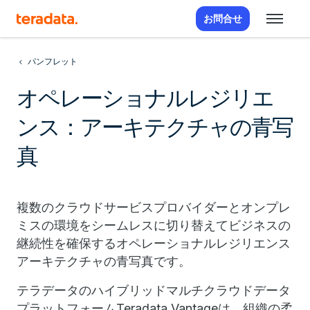
お問合せ
パンフレット
オペレーショナルレジリエ
ンス：アーキテクチャの青写
真
複数のクラウドサービスプロバイダーとオンプレ
ミスの環境をシームレスに切り替えてビジネスの
継続性を確保するオペレーショナルレジリエンス
アーキテクチャの青写真です。
テラデータのハイブリッドマルチクラウドデータ
プラットフォームTeradata Vantageは、組織の柔