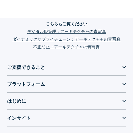
こちらもご覧ください
デジタルID管理：アーキテクチャの青写真
ダイナミックサプライチェーン：アーキテクチャの青写真
不正防止：アーキテクチャの青写真
ご支援できること
プラットフォーム
はじめに
インサイト