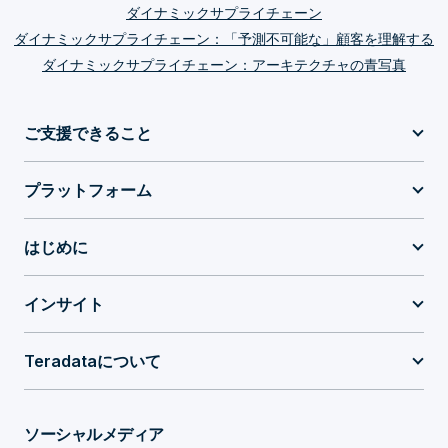
ダイナミックサプライチェーン
ダイナミックサプライチェーン：「予測不可能な」顧客を理解する
ダイナミックサプライチェーン：アーキテクチャの青写真
ご支援できること
プラットフォーム
はじめに
インサイト
Teradataについて
ソーシャルメディア