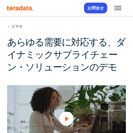
お問合せ
ビデオ
あらゆる需要に対応する、ダ
イナミックサプライチェー
ン・ソリューションのデモ