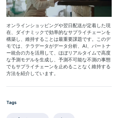
オンラインショッピングや翌日配送が定着した現
在、ダイナミックで効率的なサプライチェーンを
構築し、維持することは最重要課題です。このデ
モでは、テラデータがデータ分析、AI、パートナ
ー統合の力を活用して、ほぼリアルタイムで高度
な予測モデルを生成し、予測不可能な不測の事態
でもサプライチェーンを止めることなく維持する
方法を紹介しています。
Tags