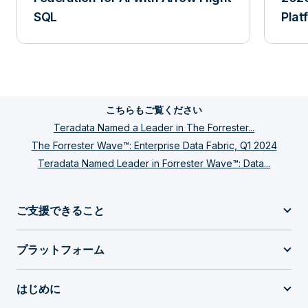
SQL
Plat
こちらもご覧ください
Teradata Named a Leader in The Forrester...
The Forrester Wave™: Enterprise Data Fabric, Q1 2024
Teradata Named Leader in Forrester Wave™: Data...
ご支援できること
プラットフォーム
はじめに