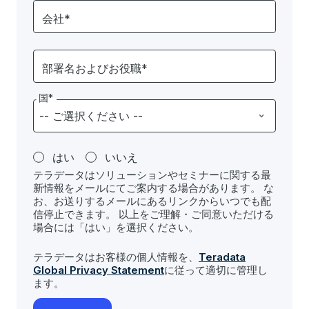
会社*
部署名およびお役職*
国*
はい
いいえ
テラデータはソリューションやセミナーに関する最
新情報をメールにてご案内する場合があります。 な
お、お送りするメールにあるリンクからいつでも配
信停止できます。 以上をご理解・ご同意いただける
場合には「はい」を選択ください。
テラデータはお客様の個人情報を、
Teradata
Global Privacy Statement
に従って適切に管理し
ます。