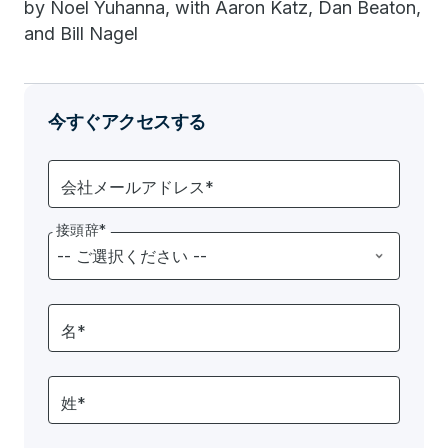
by Noel Yuhanna, with Aaron Katz, Dan Beaton,
and Bill Nagel
今すぐアクセスする
会社メールアドレス*
接頭辞*
名*
姓*