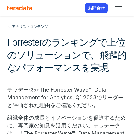
お問合せ
アナリストコンテンツ
Forresterのランキングで上位
のソリューションで、飛躍的
なパフォーマンスを実現
テラデータがThe Forrester Wave™: Data
Management for Analytics, Q1 2023でリーダー
と評価された理由をご確認ください。
組織全体の成長とイノベーションを促進するため
に、専門家の知見を活用ください。テラデータ
は、「The Forrester Wave™: Data Management