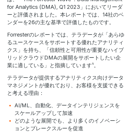
for Analytics (DMA), Q1 2023」においてリーダ
ーと評価されました。本レポートでは、14社のベ
ンダーを26の主な基準で評価したものです。
Forresterのレポートでは、テラデータが「あらゆ
るユースケースをサポートする優れたアナリティ
クス」を持ち、「信頼性と可用性が重要なハイブ
リッドクラウドDMAの展開をサポートしたい企
業に適している」と指摘しています¹。
テラデータが提供するアナリティクス向けデータ
マネジメントが優れており、お客様を支援できる
と考える理由：
AI/ML、自動化、データインテリジェンスを
スケールアップして加速
どのような展開でも、より多くのイノベーシ
ョンとブレークスルーを促進