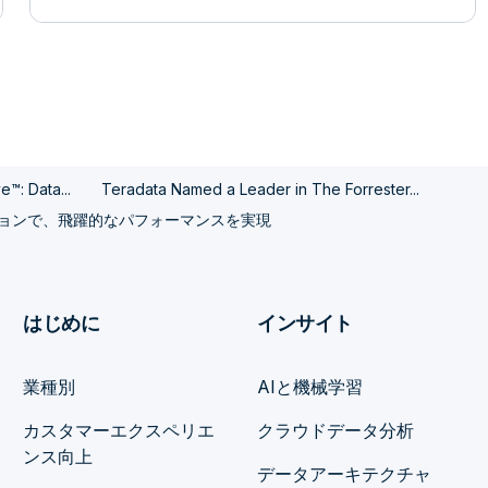
™: Data...
Teradata Named a Leader in The Forrester...
ューションで、飛躍的なパフォーマンスを実現
はじめに
インサイト
業種別
AIと機械学習
カスタマーエクスペリエ
クラウドデータ分析
ンス向上
データアーキテクチャ