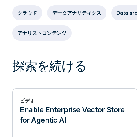
クラウド
データアナリティクス
Data arc
アナリストコンテンツ
探索を続ける
ビデオ
Enable Enterprise Vector Store
for Agentic AI