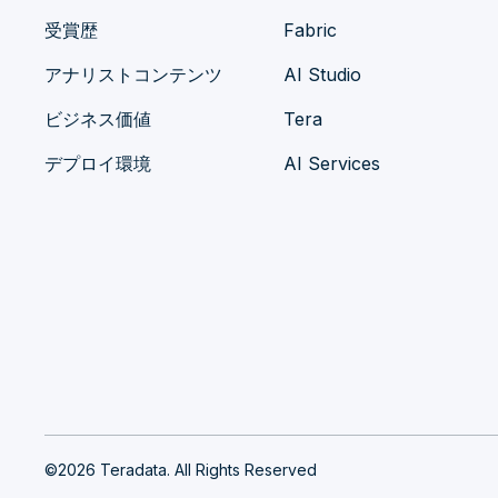
受賞歴
Fabric
アナリストコンテンツ
AI Studio
ビジネス価値
Tera
デプロイ環境
AI Services
©2026 Teradata. All Rights Reserved