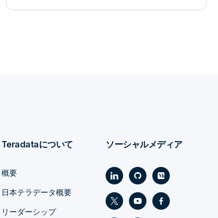
Teradataについて
ソーシャルメディア
概要
日本テラデータ概要
リーダーシップ