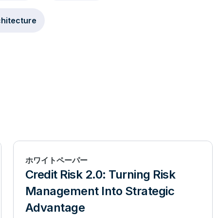
hitecture
ホワイトペーパー
Credit Risk 2.0: Turning Risk
Management Into Strategic
Advantage