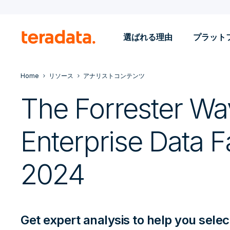
選ばれる理由
プラット
Home
リソース
アナリストコンテンツ
The Forrester Wa
Enterprise Data F
2024
Get expert analysis to help you selec