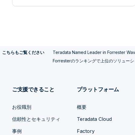
Teradata Named Leader in Forrester Wave
こちらもご覧ください
Forresterのランキングで上位のソリ
ご支援できること
プラットフォーム
お役職別
概要
信頼性とセキュリティ
Teradata Cloud
事例
Factory