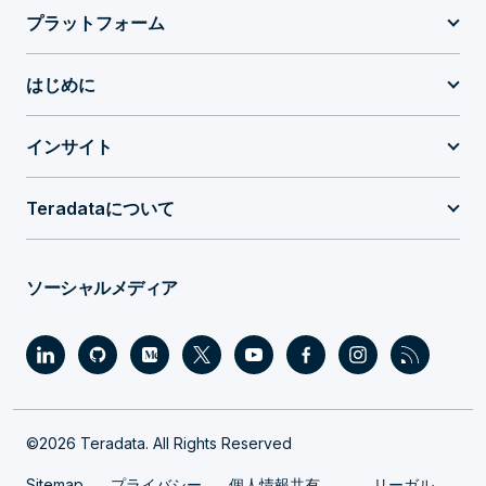
プラットフォーム
はじめに
インサイト
Teradataについて
ソーシャルメディア
©2026 Teradata. All Rights Reserved
Sitemap
プライバシー
個人情報共有
リーガル