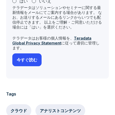
はい
いいえ
テラデータはソリューションやセミナーに関する最
新情報をメールにてご案内する場合があります。 な
お、お送りするメールにあるリンクからいつでも配
信停止できます。 以上をご理解・ご同意いただける
場合には「はい」を選択ください。
テラデータはお客様の個人情報を、
Teradata
Global Privacy Statement
に従って適切に管理し
ます。
Tags
クラウド
アナリストコンテンツ