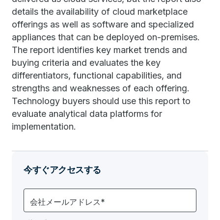
details the availability of cloud marketplace
offerings as well as software and specialized
appliances that can be deployed on-premises.
The report identifies key market trends and
buying criteria and evaluates the key
differentiators, functional capabilities, and
strengths and weaknesses of each offering.
Technology buyers should use this report to
evaluate analytical data platforms for
implementation.
今すぐアクセスする
会社メールアドレス*