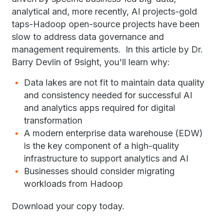
analytical and, more recently, AI projects-gold
taps-Hadoop open-source projects have been
slow to address data governance and
management requirements. In this article by Dr.
Barry Devlin of 9sight, you'll learn why:
Data lakes are not fit to maintain data quality
and consistency needed for successful AI
and analytics apps required for digital
transformation
A modern enterprise data warehouse (EDW)
is the key component of a high-quality
infrastructure to support analytics and AI
Businesses should consider migrating
workloads from Hadoop
Download your copy today.