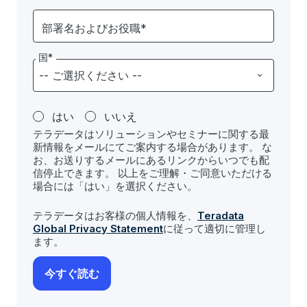
部署名およびお役職*
国*
はい
いいえ
テラデータはソリューションやセミナーに関する最
新情報をメールにてご案内する場合があります。 な
お、お送りするメールにあるリンクからいつでも配
信停止できます。 以上をご理解・ご同意いただける
場合には「はい」を選択ください。
テラデータはお客様の個人情報を、
Teradata
Global Privacy Statement
に従って適切に管理し
ます。