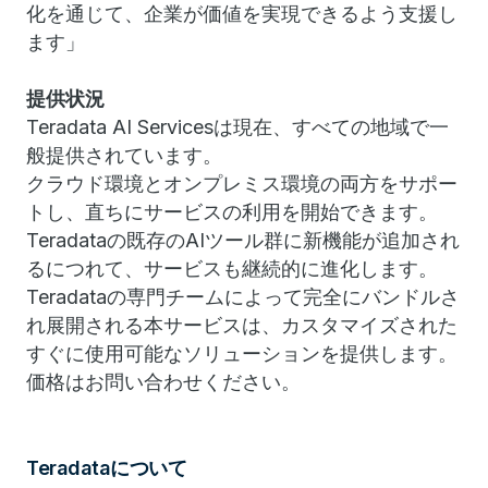
化を通じて、企業が価値を実現できるよう支援し
ます」
提供状況
Teradata AI Servicesは現在、すべての地域で一
般提供されています。
クラウド環境とオンプレミス環境の両方をサポー
トし、直ちにサービスの利用を開始できます。
Teradataの既存のAIツール群に新機能が追加され
るにつれて、サービスも継続的に進化します。
Teradataの専門チームによって完全にバンドルさ
れ展開される本サービスは、カスタマイズされた
すぐに使用可能なソリューションを提供します。
価格はお問い合わせください。
Teradataについて