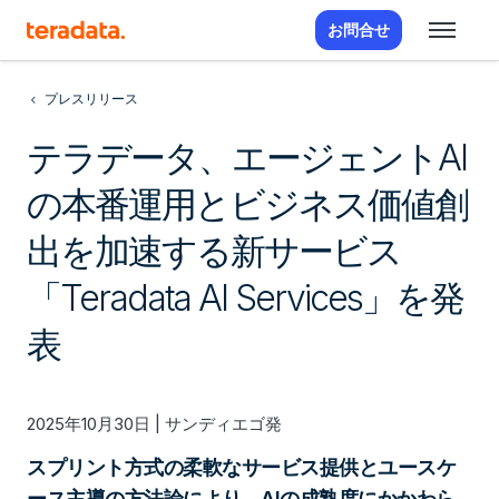
お問合せ
プレスリリース
テラデータ、エージェントAI
の本番運用とビジネス価値創
出を加速する新サービス
「Teradata AI Services」を発
表
2025年10月30日 | サンディエゴ発
スプリント方式の柔軟なサービス提供とユースケ
ース主導の方法論により、AIの成熟度にかかわら