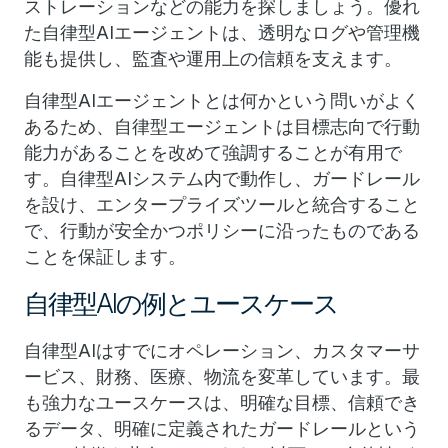
ストレーションなどの能力を探しましょう。優れ
た自律型AIエージェントは、透明なログや管理機
能も提供し、監査や運用上の信頼を支えます。
自律型AIエージェントとは何かという問いがよく
あるため、自律型エージェントは目標志向で行動
能力があることを改めて強調することが有用で
す。自律型AIシステム内で動作し、ガードレール
を設け、エンタープライズツールと統合すること
で、行動が安全かつポリシーに沿ったものである
ことを保証します。
自律型AIの例とユースケース
自律型AIはすでにオペレーション、カスタマーサ
ービス、財務、医療、物流を変革しています。最
も強力なユースケースは、明確な目標、信頼でき
るデータ、明確に定義されたガードレールという