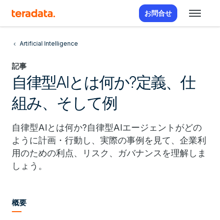
お問合せ
Artificial Intelligence
記事
自律型AIとは何か?定義、仕
組み、そして例
自律型AIとは何か?自律型AIエージェントがどの
ように計画・行動し、実際の事例を見て、企業利
用のための利点、リスク、ガバナンスを理解しま
しょう。
概要