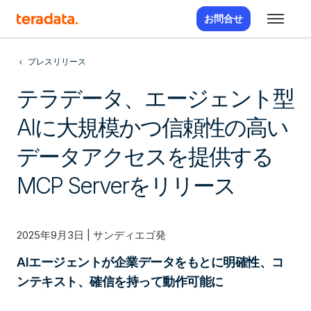
お問合せ
プレスリリース
テラデータ、エージェント型
AIに大規模かつ信頼性の高い
データアクセスを提供する
MCP Serverをリリース
2025年9月3日 | サンディエゴ発
AIエージェントが企業データをもとに明確性、コ
ンテキスト、確信を持って動作可能に