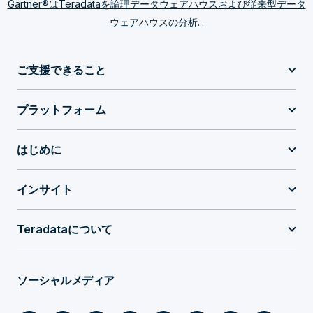
Gartner®はTeradataを論理データウェアハウスおよび従来型データ
ウェアハウスの分析...
ご支援できること
プラットフォーム
はじめに
インサイト
Teradataについて
ソーシャルメディア