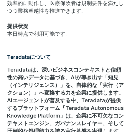
効率的に動作し、医療保険者は規制要件を満たし
つつ業務卓越性を推進できます。
提供状況
本日時点で利用可能です。
Teradataについて
Teradataは、深いビジネスコンテキストと信頼
性の高いデータに基づき、AIが導き出す「知見
（インテリジェンス）」を、自律的な「実行（ア
クション）」へ変換する力を企業に提供します。
AIエージェントが普及する中、Teradataが提供
するプラットフォーム「Teradata Autonomous
Knowledge Platform」は、企業に不可欠なコン
テキストエンジン、ガバナンスレイヤー、そして
圧倒的な処理能力を誇る実行基盤を実現します。