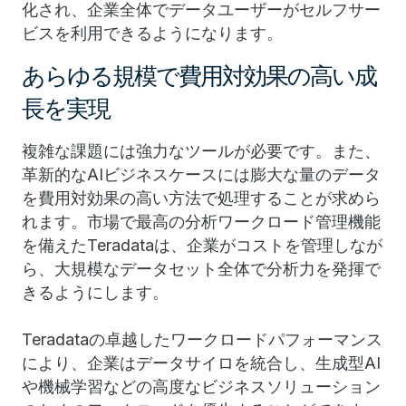
化され、企業全体でデータユーザーがセルフサー
ビスを利用できるようになります。
あらゆる規模で費用対効果の高い成
長を実現
複雑な課題には強力なツールが必要です。また、
革新的なAIビジネスケースには膨大な量のデータ
を費用対効果の高い方法で処理することが求めら
れます。市場で最高の分析ワークロード管理機能
を備えたTeradataは、企業がコストを管理しなが
ら、大規模なデータセット全体で分析力を発揮で
きるようにします。
Teradataの卓越したワークロードパフォーマンス
により、企業はデータサイロを統合し、生成型AI
や機械学習などの高度なビジネスソリューション