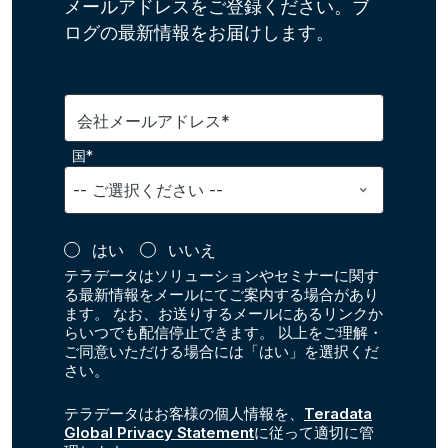
メールアドレスをご登録ください。ブ
ログの最新情報をお届けします。
会社メールアドレス*
国*
はい
いいえ
テラデータはソリューションやセミナーに関す
る最新情報をメールにてご案内する場合があり
ます。 なお、お送りするメールにあるリンクか
らいつでも配信停止できます。 以上をご理解・
ご同意いただける場合には「はい」を選択くだ
さい。
テラデータはお客様の個人情報を、
Teradata
Global Privacy Statement
に従って適切に管