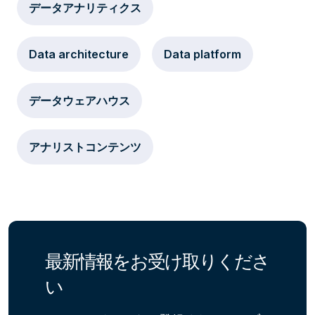
データアナリティクス
Data architecture
Data platform
データウェアハウス
アナリストコンテンツ
最新情報をお受け取りくださ
い