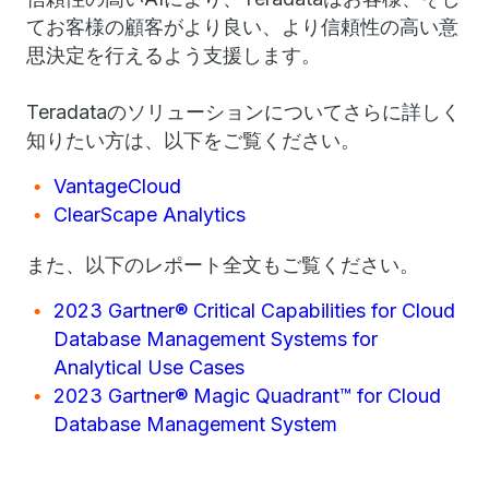
てお客様の顧客がより良い、より信頼性の高い意
思決定を行えるよう支援します。
Teradataのソリューションについてさらに詳しく
知りたい方は、以下をご覧ください。
VantageCloud
ClearScape Analytics
また、以下のレポート全文もご覧ください。
2023 Gartner® Critical Capabilities for Cloud
Database Management Systems for
Analytical Use Cases
2023 Gartner® Magic Quadrant™ for Cloud
Database Management System