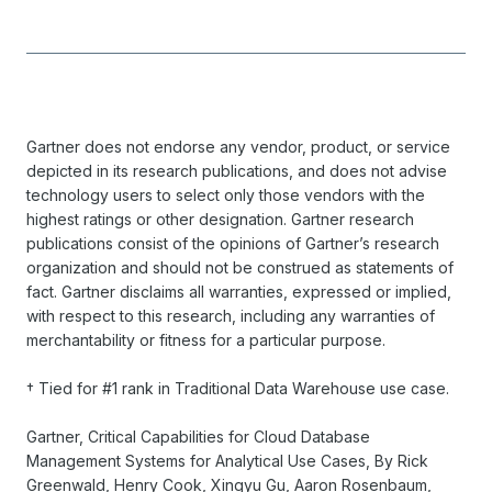
Gartner does not endorse any vendor, product, or service
depicted in its research publications, and does not advise
technology users to select only those vendors with the
highest ratings or other designation. Gartner research
publications consist of the opinions of Gartner’s research
organization and should not be construed as statements of
fact. Gartner disclaims all warranties, expressed or implied,
with respect to this research, including any warranties of
merchantability or fitness for a particular purpose.
† Tied for #1 rank in Traditional Data Warehouse use case.
Gartner, Critical Capabilities for Cloud Database
Management Systems for Analytical Use Cases, By Rick
Greenwald, Henry Cook, Xingyu Gu, Aaron Rosenbaum,