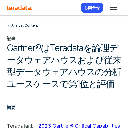
お問合せ
Analyst Content
記事
Gartner®はTeradataを論理デ
ータウェアハウスおよび従来
型データウェアハウスの分析
ユースケースで第1位と評価
概要
Teradataは、
2023 Gartner® Critical Capabilities