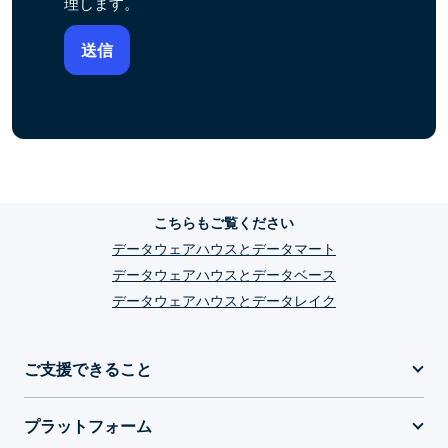
理します。
こちらもご覧ください
データウェアハウスとデータマート
データウェアハウスとデータベース
データウェアハウスとデータレイク
ご支援できること
プラットフォーム