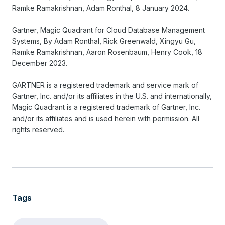
Ramke Ramakrishnan, Adam Ronthal, 8 January 2024.
Gartner, Magic Quadrant for Cloud Database Management
Systems, By Adam Ronthal, Rick Greenwald, Xingyu Gu,
Ramke Ramakrishnan, Aaron Rosenbaum, Henry Cook, 18
December 2023.
GARTNER is a registered trademark and service mark of
Gartner, Inc. and/or its affiliates in the U.S. and internationally,
Magic Quadrant is a registered trademark of Gartner, Inc.
and/or its affiliates and is used herein with permission. All
rights reserved.
Tags