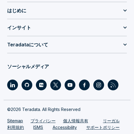
はじめに
インサイト
Teradataについて
ソーシャルメディア
©2026 Teradata. All Rights Reserved
Sitemap
プライバシー
個人情報共有
リーガル
利用規約
ISMS
Accessibility
サポートポリシー