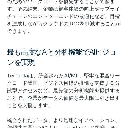
のためのワークロードを優先することができま
す。その結果、企業は顧客体験の向上やサプライ
チェーンのエンドツーエンドの最適化など、目標
を達成しながらクラウドのTCOを削減することが
できます。
最も高度なAIと分析機能でAIビジョ
ンを実現
Teradataは、統合されたAI/ML、堅牢な混合ワー
クロード管理、ビジネス目標の推進を支援する分
散型アクセスなど、最先端の分析機能を提供する
ことで、企業がデータの価値を最大限に引き出す
ことを支援します。
統合されたデータ、より迅速なイノベーション、
信頼性の高いAIにより、Teradataはお客様、そし