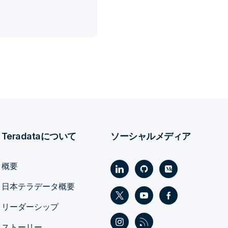
Teradataについて
ソーシャルメディア
概要
日本テラデータ概要
リーダーシップ
ストーリー