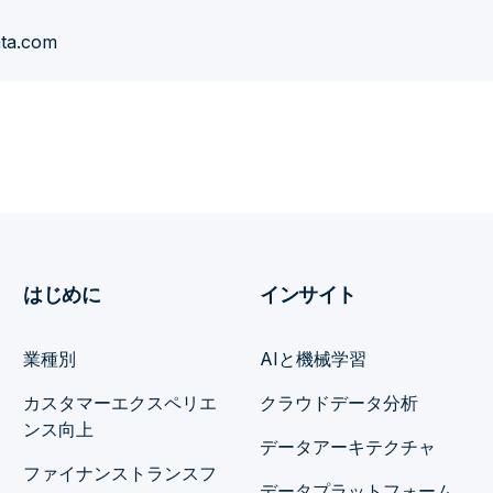
ata.com
はじめに
インサイト
業種別
AIと機械学習
カスタマーエクスペリエ
クラウドデータ分析
ンス向上
データアーキテクチャ
ファイナンストランスフ
データプラットフォーム