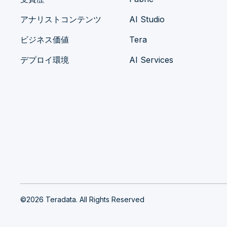
アナリストコンテンツ
AI Studio
ビジネス価値
Tera
デプロイ環境
AI Services
©2026 Teradata. All Rights Reserved