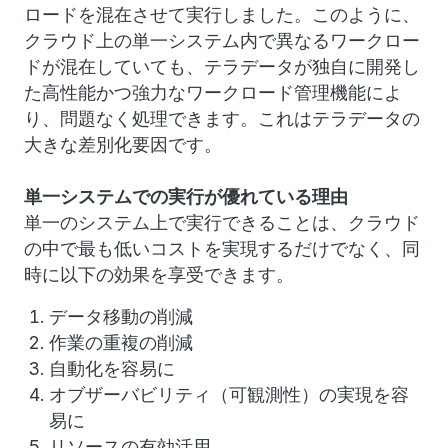
ロードを混在させて実行しました。このように、
クラウド上の単一システム内で異なるワークロー
ドが混在していても、テラデータが独自に開発し
た高性能かつ強力なワークロード管理機能によ
り、問題なく処理できます。これはテラデータの
大きな差別化要因です。
単一システムでの実行が優れている理由
単一のシステム上で実行できることは、クラウド
の中で最も低いコストを実現するだけでなく、同
時に以下の効果を享受できます。
データ移動の削減
作業の重複の削減
自動化を容易に
オブザーバビリティ（可観測性）の実現を容
易に
リソースの有効活用