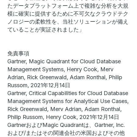
たデータプラットフォーム上で複雑な分析を大規
模に確実に提供するために不可欠なクラウドテク
ノロジーの柔軟性を、当社ソリューションが備え
ていることが実証されました」
免責事項
Gartner, Magic Quadrant for Cloud Database
Management Systems, Henry Cook, Merv
Adrian, Rick Greenwald, Adam Ronthal, Philip
Russom, 2021年12月14日
Gartner, Critical Capabilities for Cloud Database
Management Systems for Analytical Use Cases,
Rick Greenwald, Merv Adrian, Adam Ronthal,
Philip Russom, Henry Cook, 2021年12月14日
GartnerおよびMagic Quadrantは、Gartner, Inc.
および/またはその関連会社の米国およびその他