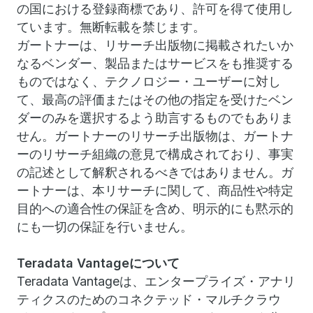
の国における登録商標であり、許可を得て使用し
ています。無断転載を禁じます。
ガートナーは、リサーチ出版物に掲載されたいか
なるベンダー、製品またはサービスをも推奨する
ものではなく、テクノロジー・ユーザーに対し
て、最高の評価またはその他の指定を受けたベン
ダーのみを選択するよう助言するものでもありま
せん。ガートナーのリサーチ出版物は、ガートナ
ーのリサーチ組織の意見で構成されており、事実
の記述として解釈されるべきではありません。ガ
ートナーは、本リサーチに関して、商品性や特定
目的への適合性の保証を含め、明示的にも黙示的
にも一切の保証を行いません。
Teradata Vantage
について
Teradata Vantageは、エンタープライズ・アナリ
ティクスのためのコネクテッド・マルチクラウ