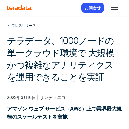
お問合せ
プレスリリース
テラデータ、1000ノードの
単一クラウド環境で 大規模
かつ複雑なアナリティクス
を運用できることを実証
2022年3月10日 | サンディエゴ
アマゾン ウェブ サービス（AWS）上で業界最大規
模のスケールテストを実施