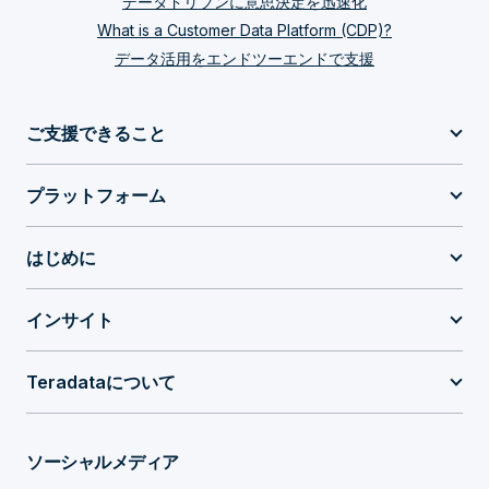
データドリブンに意思決定を迅速化
What is a Customer Data Platform (CDP)?
データ活用をエンドツーエンドで支援
ご支援できること
プラットフォーム
はじめに
インサイト
Teradataについて
ソーシャルメディア