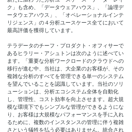
ク」も含め、「データウェアハウス」、「論理デ
ータウェアハウス」、「オペレーショナルインテ
リジェンス」の４分析ユースケース全てにおいて
最高評価を獲得しています。
テラデータのチーフ・プロダクト・オフィサーで
あるヒラリー・アシュトンは次のように述べてい
ます。「重要な分析ワークロードのクラウドへの
移行が進む中、当社は、大企業のお客様が、その
複雑な分析のすべてを管理できる単一のシステム
を望んでいることを認識しています。当社のソリ
ューションは、分析エコシステム全体を自動化
し、管理性、コスト効率を向上させます。超大規
模な環境下でもシンプルな管理ができるようにな
り、お客様は大規模なパフォーマンスを手に入れ
るために、複数のインスタンスの管理に伴う複雑
さという犠牲を払う必要はありません。統合され