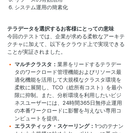
システム運用の簡素化
テラデータを選択するお客様にとっての意味
今回のテストでは、企業が求める柔軟なアーキテ
クチャに加えて、以下をクラウド上で実現できる
ことが実証されました。
マルチクラスタ：
業界をリードするテラデー
タのワークロード管理機能およびリソース最
適化機能を活用して大規模なクラスタ環境を
柔軟に展開し、TCO（総所有コスト）を最小
限に抑制。また、分析環境を利用したいビジ
ネスユーザーには、24時間365日無停止運用
の本番ワークロードに影響を与えない専用コ
ンピュートを提供。
エラスティック・スケーリング：
1つのテナン