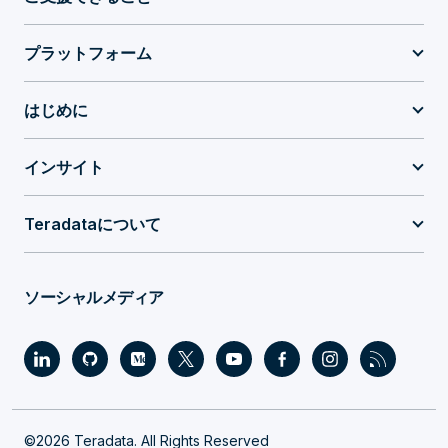
プラットフォーム
はじめに
インサイト
Teradataについて
ソーシャルメディア
©2026 Teradata. All Rights Reserved