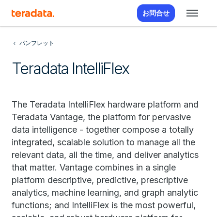
お問合せ
パンフレット
Teradata IntelliFlex
The Teradata IntelliFlex hardware platform and
Teradata Vantage, the platform for pervasive
data intelligence - together compose a totally
integrated, scalable solution to manage all the
relevant data, all the time, and deliver analytics
that matter. Vantage combines in a single
platform descriptive, predictive, prescriptive
analytics, machine learning, and graph analytic
functions; and IntelliFlex is the most powerful,