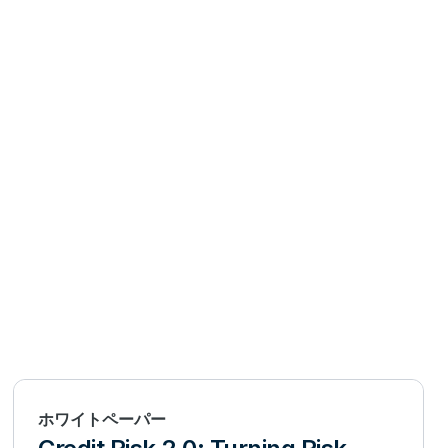
ホワイトペーパー