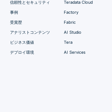
信頼性とセキュリティ
Teradata Cloud
事例
Factory
受賞歴
Fabric
アナリストコンテンツ
AI Studio
ビジネス価値
Tera
デプロイ環境
AI Services