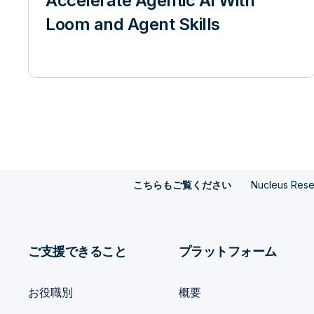
Accelerate Agentic AI With
Loom and Agent Skills
Nucleus Rese
こちらもご覧ください
ご支援できること
プラットフォーム
お役職別
概要