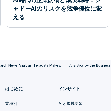
AI時代の企業防衛と成長戦略：シ
ャドーAIのリスクを競争優位に変
える
arch News Analysis: Teradata Makes...
Analytics by the Business, 
はじめに
インサイト
業種別
AIと機械学習