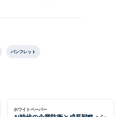
パンフレット
ホワイトペーパー