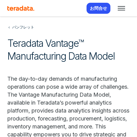
お問合せ
パンフレット
Teradata Vantage™
Manufacturing Data Model
The day-to-day demands of manufacturing
operations can pose a wide array of challenges.
The Vantage Manufacturing Data Model,
available in Teradata’s powerful analytics
platform, provides data analytics insights across
production, forecasting, procurement, logistics,
inventory management, and more. This
capability empowers you to drive strategic and