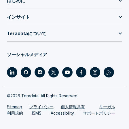
はじめに
インサイト
Teradataについて
ソーシャルメディア
©2026 Teradata. All Rights Reserved
Sitemap
プライバシー
個人情報共有
リーガル
利用規約
ISMS
Accessibility
サポートポリシー