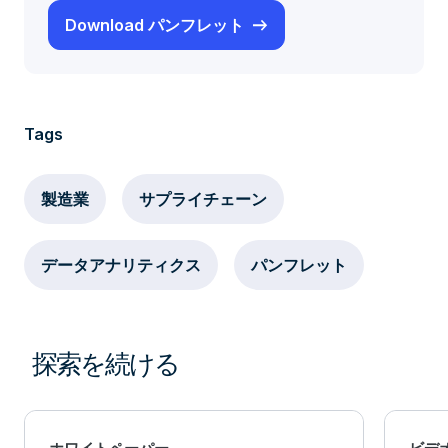
Download パンフレット
Tags
製造業
サプライチェーン
データアナリティクス
パンフレット
探索を続ける