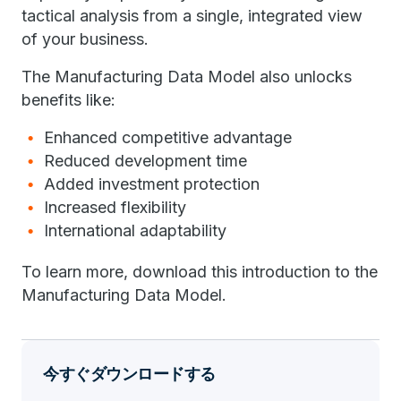
tactical analysis from a single, integrated view
of your business.
The Manufacturing Data Model also unlocks
benefits like:
Enhanced competitive advantage
Reduced development time
Added investment protection
Increased flexibility
International adaptability
To learn more, download this introduction to the
Manufacturing Data Model.
今すぐダウンロードする