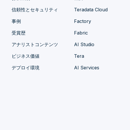
信頼性とセキュリティ
Teradata Cloud
事例
Factory
受賞歴
Fabric
アナリストコンテンツ
AI Studio
ビジネス価値
Tera
デプロイ環境
AI Services