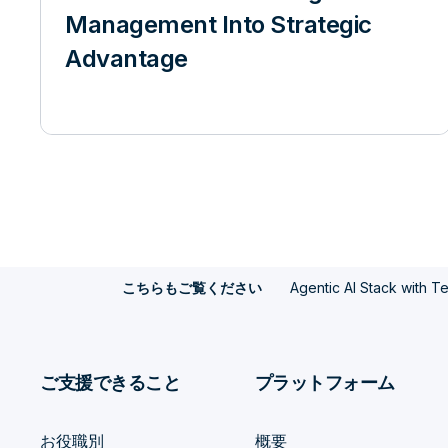
Management Into Strategic
Advantage
Agentic AI Stack with T
こちらもご覧ください
ご支援できること
プラットフォーム
お役職別
概要