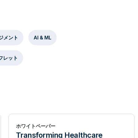
ジメント
AI & ML
フレット
ホワイトペーパー
Transforming Healthcare