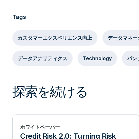
Tags
カスタマーエクスペリエンス向上
データマネー
データアナリティクス
Technology
パン
探索を続ける
ホワイトペーパー
Credit Risk 2.0: Turning Risk