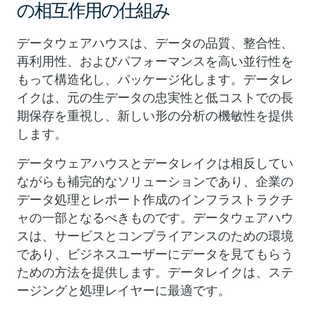
の相互作用の仕組み
データウェアハウスは、データの品質、整合性、
再利用性、およびパフォーマンスを高い並行性を
もって構造化し、パッケージ化します。データレ
イクは、元の生データの忠実性と低コストでの長
期保存を重視し、新しい形の分析の機敏性を提供
します。
データウェアハウスとデータレイクは相反してい
ながらも補完的なソリューションであり、企業の
データ処理とレポート作成のインフラストラクチ
ャの一部となるべきものです。データウェアハウ
スは、サービスとコンプライアンスのための環境
であり、ビジネスユーザーにデータを見てもらう
ための方法を提供します。データレイクは、ステ
ージングと処理レイヤーに最適です。