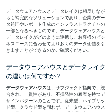
データウェアハウスとデータレイクは相反しなが
らも補完的なソリューションであり、企業のデー
タ処理やレポート作成のインフラストラクチャの
一部となるべきものです。データウェアハウスと
データレイクがどのように連携し、お客様のビジ
ネスニーズに合わせてより多くのデータ価値を引
き出すことができるのかご確認ください。
データウェアハウスとデータレイク
の違いは何ですか？
データウェアハウス
は、サブジェクト指向で、統
合され、一貫性があり、不揮発性の履歴を持つデ
ザインパターンのことです。従来型、ハイブリッ
ド型、クラウド型を問わず、データウェアハウス