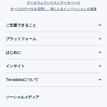
データウェアハウスとデータベース
すべてのデータを活用し、AIによるイノベーションを推進
ご支援できること
プラットフォーム
はじめに
インサイト
Teradataについて
ソーシャルメディア