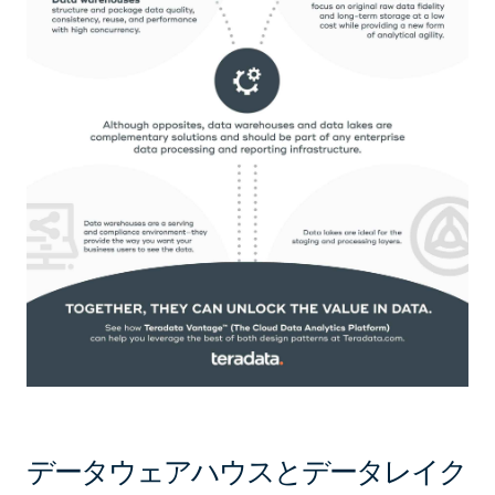
データウェアハウスとデータレイク