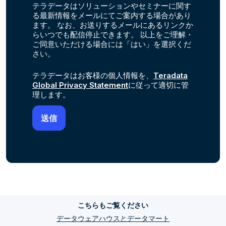
テラデータはソリューションやセミナーに関す
る最新情報をメールにてご案内する場合があり
ます。 なお、お送りするメールにあるリンクか
らいつでも配信停止できます。 以上をご理解・
ご同意いただける場合には「はい」を選択くだ
さい。
テラデータはお客様の個人情報を、
Teradata
Global Privacy Statement
に従って適切に管
理します。
こちらもご覧ください
データウェアハウスとデータマート