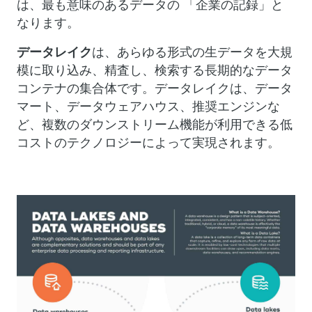
は、最も意味のあるデータの 「企業の記録」と
なります。
データレイク
は、あらゆる形式の生データを大規
模に取り込み、精査し、検索する長期的なデータ
コンテナの集合体です。データレイクは、データ
マート、データウェアハウス、推奨エンジンな
ど、複数のダウンストリーム機能が利用できる低
コストのテクノロジーによって実現されます。