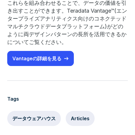
これらを組み合わせることで、データの価値を引
き出すことができます。Teradata Vantage™(エン
タープライズアナリティクス向けのコネクテッド
マルチクラウドデータプラットフォーム)がどの
ように両デザインパターンの長所を活用できるか
についてご覧ください。
Vantageの詳細を見る
Tags
データウェアハウス
Articles