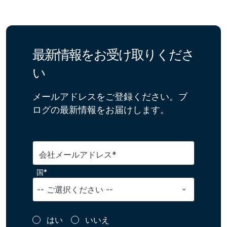
最新情報をお受け取りくださ
い
メールアドレスをご登録ください。ブ
ログの最新情報をお届けします。
会社メールアドレス*
国*
はい
いいえ