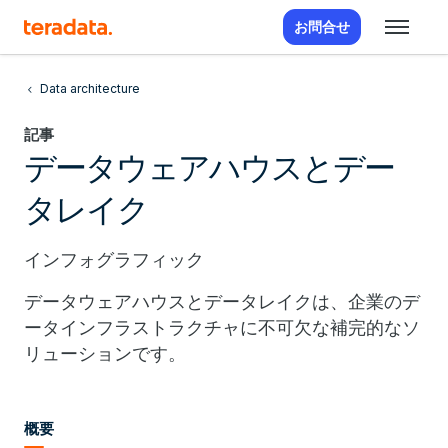
お問合せ
Data architecture
記事
データウェアハウスとデー
タレイク
インフォグラフィック
データウェアハウスとデータレイクは、企業のデ
ータインフラストラクチャに不可欠な補完的なソ
リューションです。
概要